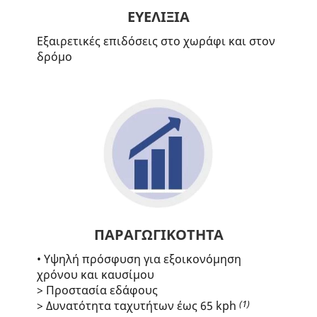
ΕΥΕΛΙΞΙΑ
Εξαιρετικές επιδόσεις στο χωράφι και στον
δρόμο
ΠΑΡΑΓΩΓΙΚΟΤΗΤΑ
• Υψηλή πρόσφυση για εξοικονόμηση
χρόνου και καυσίμου
> Προστασία εδάφους
(1)
> Δυνατότητα ταχυτήτων έως 65 kph