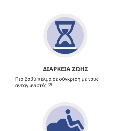
ΔΙΑΡΚΕΙΑ ΖΩΗΣ
Πιο βαθύ πέλμα σε σύγκριση με τους
(2)
ανταγωνιστές