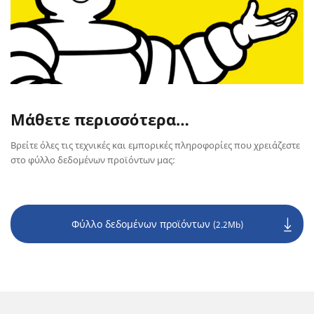
Μάθετε περισσότερα…
Βρείτε όλες τις τεχνικές και εμπορικές πληροφορίες που χρειάζεστε
στο φύλλο δεδομένων προϊόντων μας:
Φύλλο δεδομένων προϊόντων
(2.2Mb)