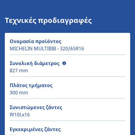
Τεχνικές προδιαγραφές
Ονομασία προϊόντος
MICHELIN MULTIBIB - 320/65R16
Συνολική διάμετρος
827 mm
Πλάτος τμήματος
300 mm
Συνιστώμενες ζάντες
W10Lx16
Εγκεκριμένες ζάντες