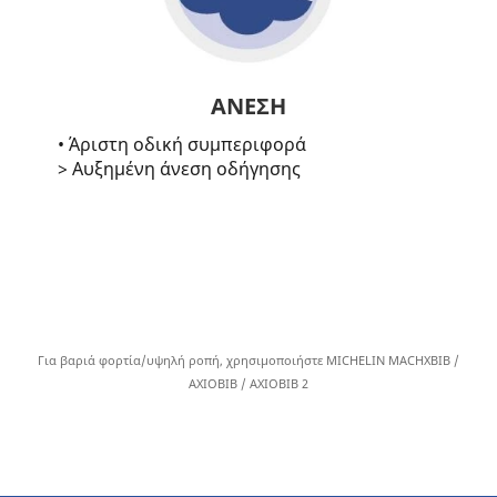
ΑΝΕΣΗ
• Άριστη οδική συμπεριφορά
> Αυξημένη άνεση οδήγησης
Για βαριά φορτία/υψηλή ροπή, χρησιμοποιήστε MICHELIN MACHXBIB /
AXIOBIB / AXIOBIB 2