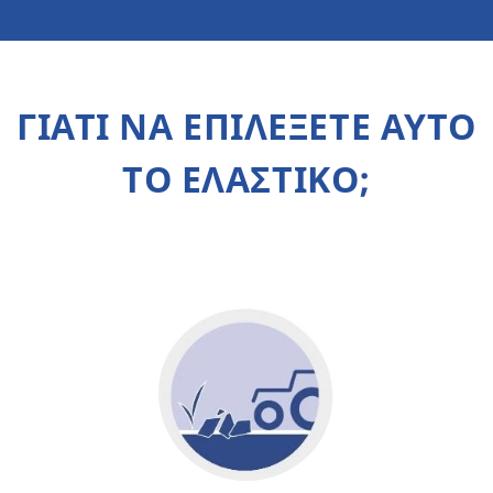
ΓΙΑΤΙ ΝΑ ΕΠΙΛΕΞΕΤΕ ΑΥΤΟ
ΤΟ ΕΛΑΣΤΙΚΟ;