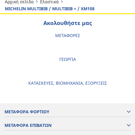
Αρχική σελίδα
Ελαστικά
MICHELIN MULTIBIB / MULTIBIB + / XM108
Ακολουθήστε μας
ΜΕΤΑΦΟΡΕΣ
ΓΕΩΡΓΙΑ
ΚΑΤΑΣΚΕΥΕΣ, ΒΙΟΜΗΧΑΝΙΑ, ΕΞΟΡΥΞΕΙΣ
ΜΕΤΑΦΟΡΑ ΦΟΡΤΙΟΥ
ΜΕΤΑΦΟΡΑ ΕΠΙΒΑΤΩΝ