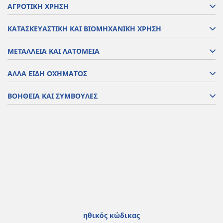
ΑΓΡΟΤΙΚΗ ΧΡΗΣΗ
ΚΑΤΑΣΚΕΥΑΣΤΙΚΗ ΚΑΙ ΒΙΟΜΗΧΑΝΙΚΗ ΧΡΗΣΗ
ΜΕΤΑΛΛΕΙΑ ΚΑΙ ΛΑΤΟΜΕΙΑ
ΑΛΛΑ ΕΙΔΗ ΟΧΗΜΑΤΟΣ
ΒΟΗΘΕΙΑ ΚΑΙ ΣΥΜΒΟΥΛΕΣ
ηθικός κώδικας