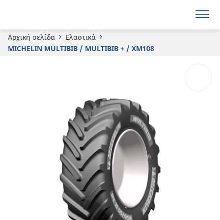
MICHELIN
MULTIBIB / MULTIBIB + / XM108
Αρχική σελίδα
Ελαστικά
MICHELIN MULTIBIB / MULTIBIB + / XM108