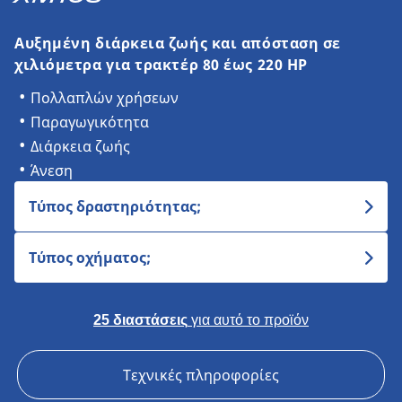
Αυξημένη διάρκεια ζωής και απόσταση σε
χιλιόμετρα για τρακτέρ 80 έως 220 HP
Πολλαπλών χρήσεων
Παραγωγικότητα
Διάρκεια ζωής
Άνεση
Τύπος δραστηριότητας;
Τύπος οχήματος;
25 διαστάσεις
για αυτό το προϊόν
Τεχνικές πληροφορίες