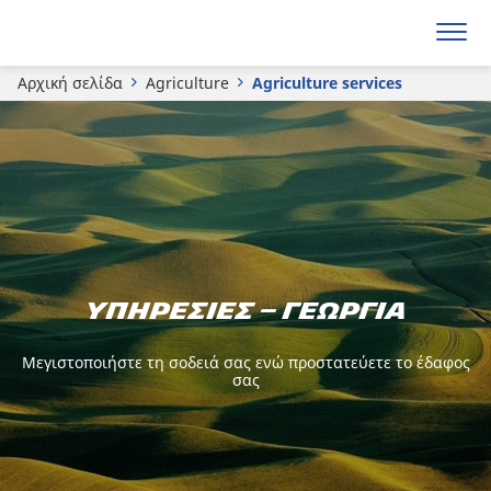
Αρχική σελίδα
Agriculture
Agriculture services
Υπηρεσίες – Γεωργία
Μεγιστοποιήστε τη σοδειά σας ενώ προστατεύετε το έδαφος
σας