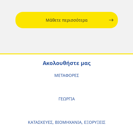
Μάθετε περισσότερα
Ακολουθήστε μας
ΜΕΤΑΦΟΡΕΣ
ΓΕΩΡΓΙΑ
ΚΑΤΑΣΚΕΥΕΣ, ΒΙΟΜΗΧΑΝΙΑ, ΕΞΟΡΥΞΕΙΣ