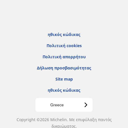
ηθικός κώδικας
Πολιτική cookies
Πολιτική απορρήτου
Δήλωση προσβασιμότητας
Site map
ηθικός κώδικας
Greece
Copyright ©2026 Michelin. Με επιφύλαξη παντός
δικαιώματος.