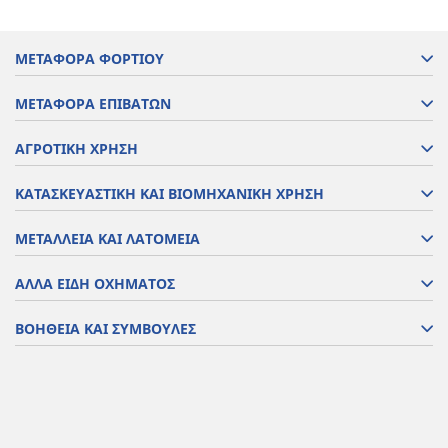
ΜΕΤΑΦΟΡΑ ΦΟΡΤΙΟΥ
ΜΕΤΑΦΟΡΑ ΕΠΙΒΑΤΩΝ
ΑΓΡΟΤΙΚΗ ΧΡΗΣΗ
ΚΑΤΑΣΚΕΥΑΣΤΙΚΗ ΚΑΙ ΒΙΟΜΗΧΑΝΙΚΗ ΧΡΗΣΗ
ΜΕΤΑΛΛΕΙΑ ΚΑΙ ΛΑΤΟΜΕΙΑ
ΑΛΛΑ ΕΙΔΗ ΟΧΗΜΑΤΟΣ
ΒΟΗΘΕΙΑ ΚΑΙ ΣΥΜΒΟΥΛΕΣ