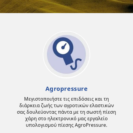
Agropressure
Μεγιστοποιήστε τις επιδόσεις και τη
διάρκεια ζωής των αγροτικών ελαστικών
σας δουλεύοντας πάντα με τη σωστή πίεση
χάρη στο ηλεκτρονικό μας εργαλείο
υπολογισμού πίεσης AgroPressure.