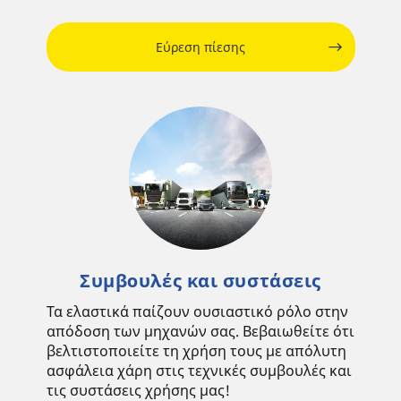
Εύρεση πίεσης
Συμβουλές και συστάσεις
Τα ελαστικά παίζουν ουσιαστικό ρόλο στην
απόδοση των μηχανών σας. Βεβαιωθείτε ότι
βελτιστοποιείτε τη χρήση τους με απόλυτη
ασφάλεια χάρη στις τεχνικές συμβουλές και
τις συστάσεις χρήσης μας!