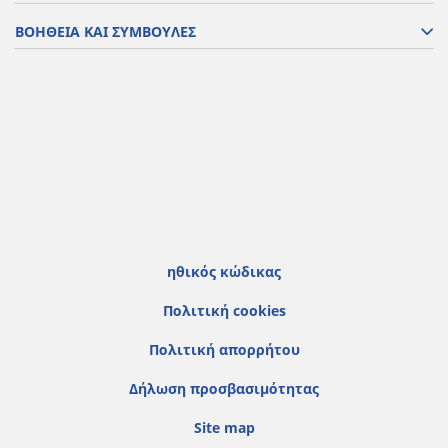
ΒΟΗΘΕΙΑ ΚΑΙ ΣΥΜΒΟΥΛΕΣ
ηθικός κώδικας
Πολιτική cookies
Πολιτική απορρήτου
Δήλωση προσβασιμότητας
Site map