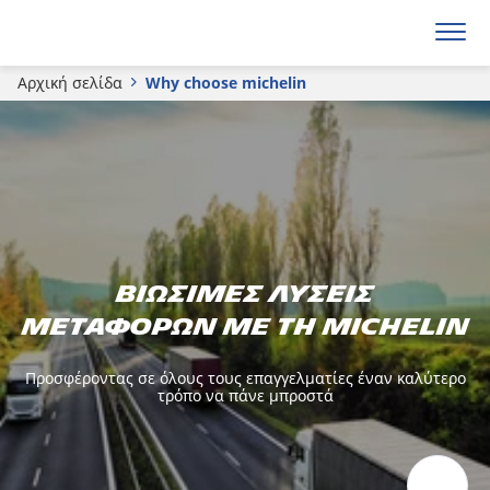
Αρχική σελίδα
Why choose michelin
Βιώσιμες λύσεις
μεταφορών με τη Michelin
Προσφέροντας σε όλους τους επαγγελματίες έναν καλύτερο
τρόπο να πάνε μπροστά