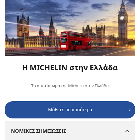
Η MICHELIN στην Ελλάδα
Το αποτύπωμα της Michelin στην Ελλάδα
Μάθετε περισσότερα
ΝΟΜΙΚΕΣ ΣΗΜΕΙΩΣΕΙΣ