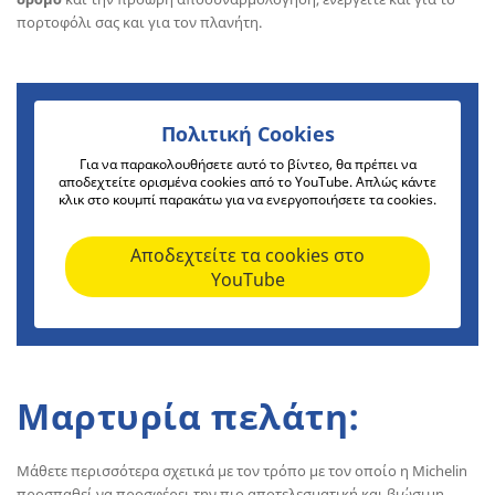
πορτοφόλι σας και για τον πλανήτη.
Πολιτική Cookies
Για να παρακολουθήσετε αυτό το βίντεο, θα πρέπει να
αποδεχτείτε ορισμένα cookies από το YouTube. Απλώς κάντε
κλικ στο κουμπί παρακάτω για να ενεργοποιήσετε τα cookies.
Αποδεχτείτε τα cookies στο
YouTube
Μαρτυρία πελάτη:
Μάθετε περισσότερα σχετικά με τον τρόπο με τον οποίο η Michelin
προσπαθεί να προσφέρει την πιο αποτελεσματική και βιώσιμη