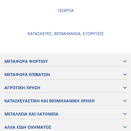
ΓΕΩΡΓΙΑ
ΚΑΤΑΣΚΕΥΕΣ, ΒΙΟΜΗΧΑΝΙΑ, ΕΞΟΡΥΞΕΙΣ
ΜΕΤΑΦΟΡΑ ΦΟΡΤΙΟΥ
ΜΕΤΑΦΟΡΑ ΕΠΙΒΑΤΩΝ
ΑΓΡΟΤΙΚΗ ΧΡΗΣΗ
ΚΑΤΑΣΚΕΥΑΣΤΙΚΗ ΚΑΙ ΒΙΟΜΗΧΑΝΙΚΗ ΧΡΗΣΗ
ΜΕΤΑΛΛΕΙΑ ΚΑΙ ΛΑΤΟΜΕΙΑ
ΑΛΛΑ ΕΙΔΗ ΟΧΗΜΑΤΟΣ