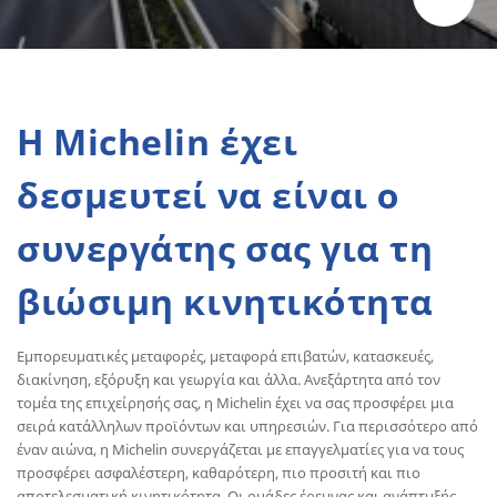
Η Michelin έχει
δεσμευτεί να είναι ο
συνεργάτης σας για τη
βιώσιμη κινητικότητα
Εμπορευματικές μεταφορές, μεταφορά επιβατών, κατασκευές,
διακίνηση, εξόρυξη και γεωργία και άλλα. Ανεξάρτητα από τον
τομέα της επιχείρησής σας, η Michelin έχει να σας προσφέρει μια
σειρά κατάλληλων προϊόντων και υπηρεσιών. Για περισσότερο από
έναν αιώνα, η Michelin συνεργάζεται με επαγγελματίες για να τους
προσφέρει ασφαλέστερη, καθαρότερη, πιο προσιτή και πιο
αποτελεσματική κινητικότητα. Οι ομάδες έρευνας και ανάπτυξής