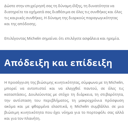
Δώστε στην επιχείρησή σας τη δύναμη έλξης, τη δυνατότητα να
διατηρείτε τα οχήματά σας διαθέσιμα σε όλες τις συνθήκες και όλες
τις καιρικές συνθήκες. Η δύναμη της διαρκούς παραγωγικότητας
και της απόδοσης.
Επιλέγοντας Michelin σημαίνει ότι επιλέγετε ασφάλεια και ηρεμία.
Απόδειξη και επίδειξη
Η προσέγγιση της βιώσιμης κινητικότητας, σύμφωνα με τη Michelin,
μπορεί να εντοπιστεί και να ελεγχθεί παντού, σε όλες τις
καταστάσεις. Δουλεύοντας με στόχο τη διάρκεια, τη στιβαρότητα,
την αντίσταση του περιβλήματος, τη μακροχρόνια πρόσφυση
ακόμα και με φθαρμένα ελαστικά, η Michelin συμβάλλει σε μια
βιώσιμη κινητικότητα που έχει νόημα για το πορτοφόλι σας αλλά
και για τον πλανήτη.