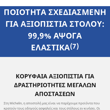
ΠΟΙΟΤΗΤΑ ΣΧΕΔΙΑΣΜΕΝΗ
ΓΙΑ ΑΞΙΟΠΙΣΤΙΑ ΣΤΟΛΟΥ:
99,9% ΑΨΟΓΑ
(7)
ΕΛΑΣΤΙΚΑ
ΚΟΡΥΦΑΙΑ ΑΞΙΟΠΙΣΤΙΑ ΓΙΑ
ΔΡΑΣΤΗΡΙΟΤΗΤΕΣ ΜΕΓΑΛΩΝ
ΑΠΟΣΤΑΣΕΩΝ
Στη Michelin, η αποστολή μας είναι να παρέχουμε προϊόντα που
κρατούν τους οδηγούς ασφαλείς και τους στόλους εν κινήσει. Οι