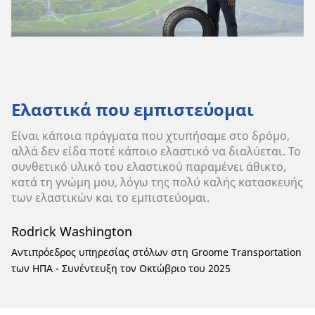
Ελαστικά που εμπιστεύομαι
Είναι κάποια πράγματα που χτυπήσαμε στο δρόμο,
αλλά δεν είδα ποτέ κάποιο ελαστικό να διαλύεται. Το
συνθετικό υλικό του ελαστικού παραμένει άθικτο,
κατά τη γνώμη μου, λόγω της πολύ καλής κατασκευής
των ελαστικών και το εμπιστεύομαι.
Rodrick Washington
Αντιπρόεδρος υπηρεσίας στόλων στη Groome Transportation
των ΗΠΑ - Συνέντευξη τον Οκτώβριο του 2025