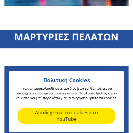
ΜΑΡΤΥΡΙΕΣ ΠΕΛΑΤΩΝ
Πολιτική Cookies
Για να παρακολουθήσετε αυτό το βίντεο, θα πρέπει να
αποδεχτείτε ορισμένα cookies από το YouTube. Απλώς κάντε
κλικ στο κουμπί παρακάτω για να ενεργοποιήσετε τα cookies.
Αποδεχτείτε τα cookies στο
YouTube