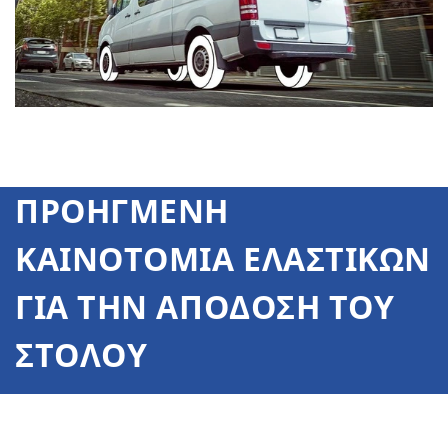
ΠΡΟΗΓΜΕΝΗ
ΚΑΙΝΟΤΟΜΙΑ ΕΛΑΣΤΙΚΩΝ
ΓΙΑ ΤΗΝ ΑΠΟΔΟΣΗ ΤΟΥ
ΣΤΟΛΟΥ