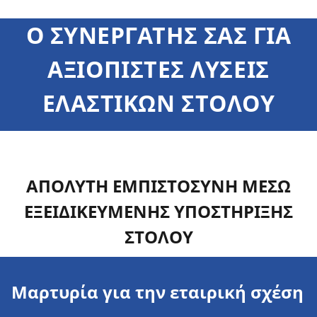
Ο ΣΥΝΕΡΓΑΤΗΣ ΣΑΣ ΓΙΑ
ΑΞΙΟΠΙΣΤΕΣ ΛΥΣΕΙΣ
ΕΛΑΣΤΙΚΩΝ ΣΤΟΛΟΥ
ΑΠΟΛΥΤΗ ΕΜΠΙΣΤΟΣΥΝΗ ΜΕΣΩ
ΕΞΕΙΔΙΚΕΥΜΕΝΗΣ ΥΠΟΣΤΗΡΙΞΗΣ
ΣΤΟΛΟΥ
Μαρτυρία για την εταιρική σχέση