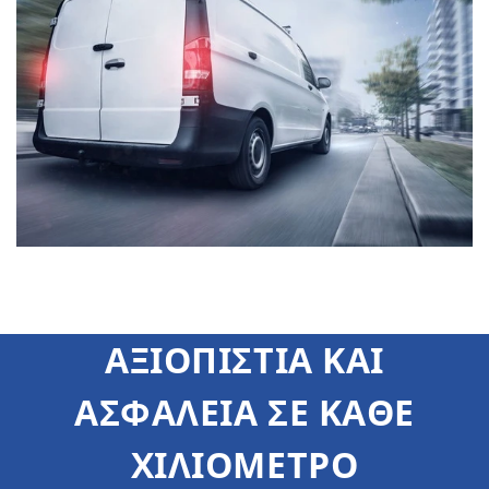
ΑΞΙΟΠΙΣΤΙΑ ΚΑΙ
ΑΣΦΑΛΕΙΑ ΣΕ ΚΑΘΕ
ΧΙΛΙΟΜΕΤΡΟ