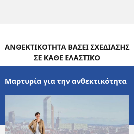
ΑΝΘΕΚΤΙΚΟΤΗΤΑ ΒΑΣΕΙ ΣΧΕΔΙΑΣΗΣ
ΣΕ ΚΑΘΕ ΕΛΑΣΤΙΚΟ
Μαρτυρία για την ανθεκτικότητα