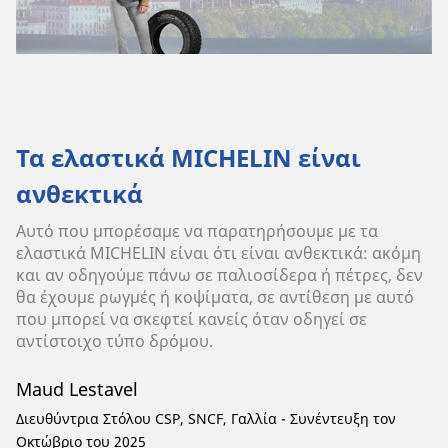
Τα ελαστικά MICHELIN είναι
ανθεκτικά
Αυτό που μπορέσαμε να παρατηρήσουμε με τα
ελαστικά MICHELIN είναι ότι είναι ανθεκτικά: ακόμη
και αν οδηγούμε πάνω σε παλιοσίδερα ή πέτρες, δεν
θα έχουμε ρωγμές ή κοψίματα, σε αντίθεση με αυτό
που μπορεί να σκεφτεί κανείς όταν οδηγεί σε
αντίστοιχο τύπο δρόμου.
Maud Lestavel
Διευθύντρια Στόλου CSP, SNCF, Γαλλία - Συνέντευξη τον
Οκτώβριο του 2025