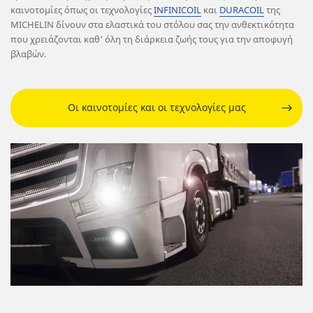
καινοτομίες όπως οι τεχνολογίες
INFINICOIL
και
DURACOIL
της
MICHELIN δίνουν στα ελαστικά του στόλου σας την ανθεκτικότητα
που χρειάζονται καθ' όλη τη διάρκεια ζωής τους για την αποφυγή
βλαβών.
Οι καινοτομίες και οι τεχνολογίες μας