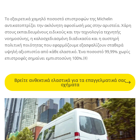
Το εξαιρετικά χαμηλό ποσοστό επιστροφών της Michelin
αντικατοπτρίζει την ακλόνητη αφοσίωσή μας στην αριστεία. Χάρη
στους εκπαιδευμένους ειδικούς και την τεχνολογία τεχνητής
νοημοσύνης, η καλοσχεδιασμένη διαδικασία και η αυστηρή
πολιτική ποιότητας που εφαρμόζουμε εξασφαλίζουν σταθερά
υψηλή αξιοπιστία από κάθε ελαστικό. Ένα ποσοστό 99,99% χωρίς
επιστροφές σημαίνει εμπιστοσύνη 100%.
(8)
Βρείτε ανθεκτικά ελαστικά για τα επαγγελματικά σας
οχήματα