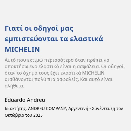
Γιατί οι οδηγοί μας
εμπιστεύονται τα ελαστικά
MICHELIN
Αυτό που εκτιμώ περισσότερο όταν πρέπει να
αποκτήσω ένα ελαστικό είναι η ασφάλεια. Οι οδηγοί,
όταν το όχημά τους έχει ελαστικά MICHELIN,
αισθάνονται πολύ πιο ασφαλείς. Και αυτό είναι
αλήθεια.
Eduardo Andreu
Ιδιοκτήτης, ANDREU COMPANY, Αργεντινή - Συνέντευξη τον
Οκτώβριο του 2025