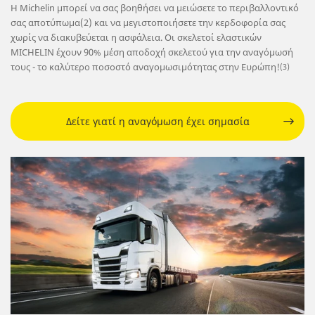
Η Michelin μπορεί να σας βοηθήσει να μειώσετε το περιβαλλοντικό
σας αποτύπωμα(2) και να μεγιστοποιήσετε την κερδοφορία σας
χωρίς να διακυβεύεται η ασφάλεια. Οι σκελετοί ελαστικών
MICHELIN έχουν 90% μέση αποδοχή σκελετού για την αναγόμωσή
τους - το καλύτερο ποσοστό αναγομωσιμότητας στην Ευρώπη!
(3)
Δείτε γιατί η αναγόμωση έχει σημασία