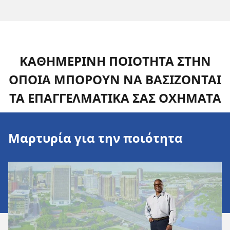
ΚΑΘΗΜΕΡΙΝΗ ΠΟΙΟΤΗΤΑ ΣΤΗΝ
ΟΠΟΙΑ ΜΠΟΡΟΥΝ ΝΑ ΒΑΣΙΖΟΝΤΑΙ
ΤΑ ΕΠΑΓΓΕΛΜΑΤΙΚΑ ΣΑΣ ΟΧΗΜΑΤΑ
Μαρτυρία για την ποιότητα