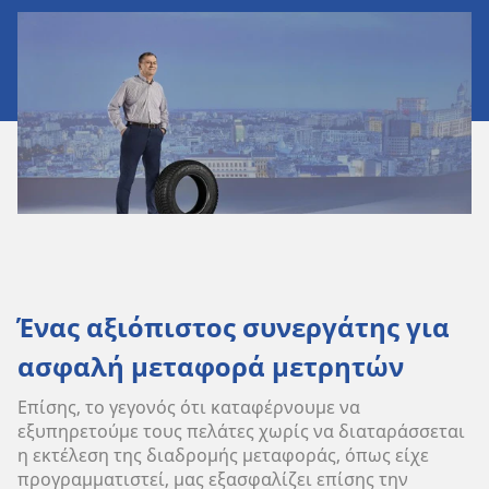
Ένας αξιόπιστος συνεργάτης για
ασφαλή μεταφορά μετρητών
Επίσης, το γεγονός ότι καταφέρνουμε να
εξυπηρετούμε τους πελάτες χωρίς να διαταράσσεται
η εκτέλεση της διαδρομής μεταφοράς, όπως είχε
προγραμματιστεί, μας εξασφαλίζει επίσης την