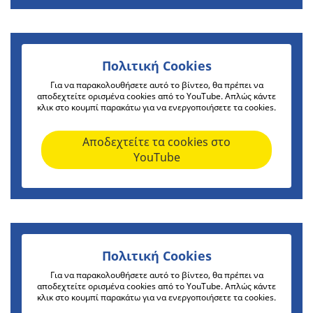
Πολιτική Cookies
Για να παρακολουθήσετε αυτό το βίντεο, θα πρέπει να
αποδεχτείτε ορισμένα cookies από το YouTube. Απλώς κάντε
κλικ στο κουμπί παρακάτω για να ενεργοποιήσετε τα cookies.
Αποδεχτείτε τα cookies στο
YouTube
Πολιτική Cookies
Για να παρακολουθήσετε αυτό το βίντεο, θα πρέπει να
αποδεχτείτε ορισμένα cookies από το YouTube. Απλώς κάντε
κλικ στο κουμπί παρακάτω για να ενεργοποιήσετε τα cookies.