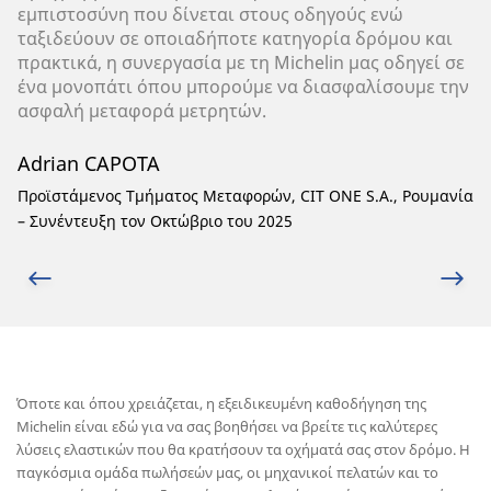
εμπιστοσύνη που δίνεται στους οδηγούς ενώ
ταξιδεύουν σε οποιαδήποτε κατηγορία δρόμου και
πρακτικά, η συνεργασία με τη Michelin μας οδηγεί σε
ένα μονοπάτι όπου μπορούμε να διασφαλίσουμε την
ασφαλή μεταφορά μετρητών.
Adrian CAPOTA
Προϊστάμενος Τμήματος Μεταφορών, CIT ONE S.A., Ρουμανία
– Συνέντευξη τον Οκτώβριο του 2025
Όποτε και όπου χρειάζεται, η εξειδικευμένη καθοδήγηση της
Michelin είναι εδώ για να σας βοηθήσει να βρείτε τις καλύτερες
λύσεις ελαστικών που θα κρατήσουν τα οχήματά σας στον δρόμο. Η
παγκόσμια ομάδα πωλήσεών μας, οι μηχανικοί πελατών και το