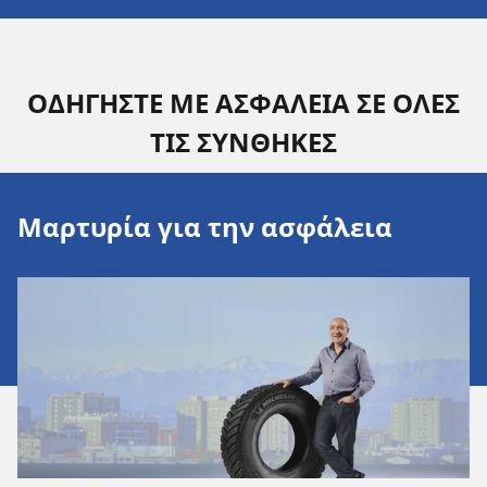
ΟΔΗΓΗΣΤΕ ΜΕ ΑΣΦΑΛΕΙΑ ΣΕ ΟΛΕΣ
ΤΙΣ ΣΥΝΘΗΚΕΣ
Μαρτυρία για την ασφάλεια