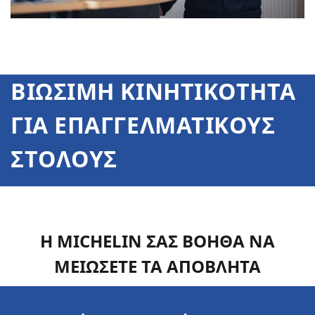
ΒΙΩΣΙΜΗ ΚΙΝΗΤΙΚΟΤΗΤΑ
ΓΙΑ ΕΠΑΓΓΕΛΜΑΤΙΚΟΥΣ
ΣΤΟΛΟΥΣ
Η MICHELIN ΣΑΣ ΒΟΗΘΑ ΝΑ
ΜΕΙΩΣΕΤΕ ΤΑ ΑΠΟΒΛΗΤΑ