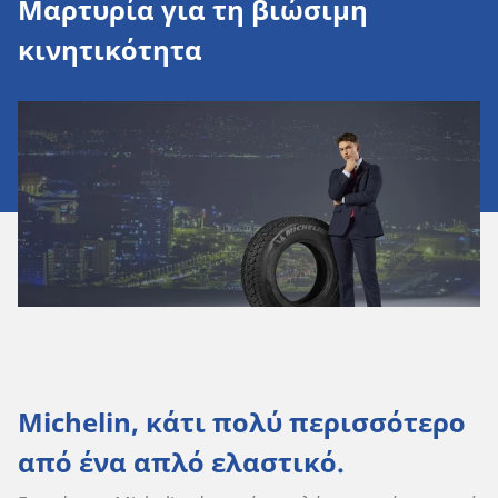
Μαρτυρία για τη βιώσιμη
κινητικότητα
Michelin, κάτι πολύ περισσότερο
από ένα απλό ελαστικό.