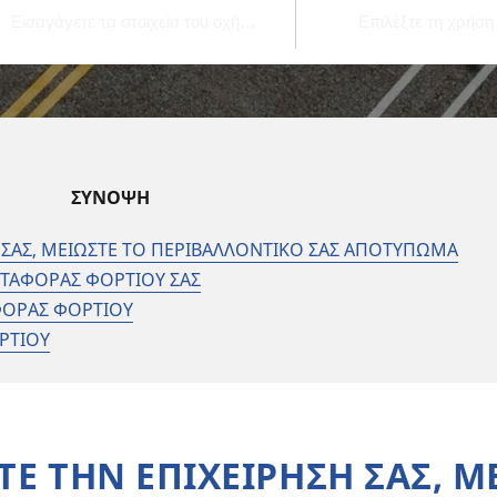
ΣΥΝΟΨΗ
 ΣΑΣ, ΜΕΙΩΣΤΕ ΤΟ ΠΕΡΙΒΑΛΛΟΝΤΙΚΟ ΣΑΣ ΑΠΟΤΥΠΩΜΑ
ΕΤΑΦΟΡΑΣ ΦΟΡΤΙΟΥ ΣΑΣ
ΑΦΟΡΑΣ ΦΟΡΤΙΟΥ
ΡΤΙΟΥ
Ε ΤΗΝ ΕΠΙΧΕΙΡΗΣΗ ΣΑΣ, Μ