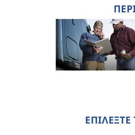
ΠΕΡ
ΕΠΙΛΕΞΤΕ