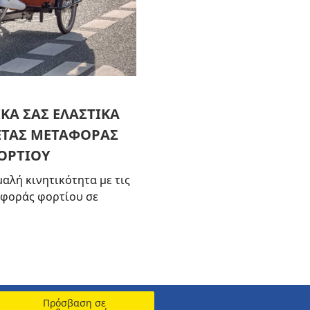
ΙΚΑ ΣΑΣ ΕΛΑΣΤΙΚΑ
ΤΑΣ ΜΕΤΑΦΟΡΑΣ
ΟΡΤΙΟΥ
αλή κινητικότητα με τις
αφοράς φορτίου σε
Πρόσβαση σε