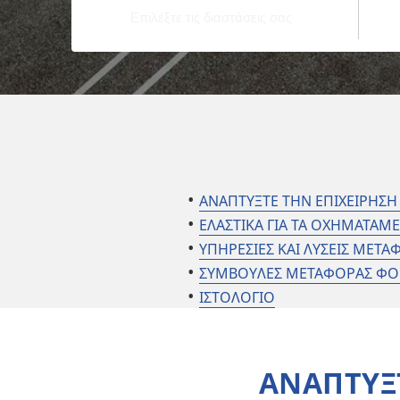
ΑΝΑΠΤΥΞΤΕ ΤΗΝ ΕΠΙΧΕΙΡΗΣΗ
ΕΛΑΣΤΙΚΑ ΓΙΑ ΤΑ ΟΧΗΜΑΤΑΜ
ΥΠΗΡΕΣΙΕΣ ΚΑΙ ΛΥΣΕΙΣ ΜΕΤ
ΣΥΜΒΟΥΛΕΣ ΜΕΤΑΦΟΡΑΣ ΦΟ
ΙΣΤΟΛΟΓΙΟ
ΑΝΑΠΤΥΞΤ