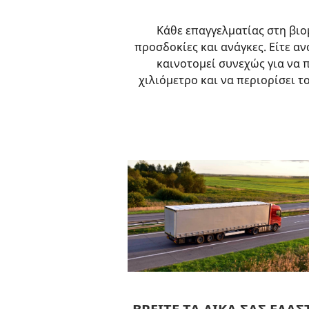
Κάθε επαγγελματίας στη βιο
προσδοκίες και ανάγκες. Είτε α
καινοτομεί συνεχώς για να 
χιλιόμετρο και να περιορίσει 