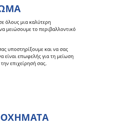
ΠΩΜΑ
σε όλους μια καλύτερη
 να μειώσουμε το περιβαλλοντικό
 σας υποστηρίξουμε και να σας
να είναι επωφελής για τη μείωση
την επιχείρησή σας.
Α ΟΧΗΜΑΤΑ