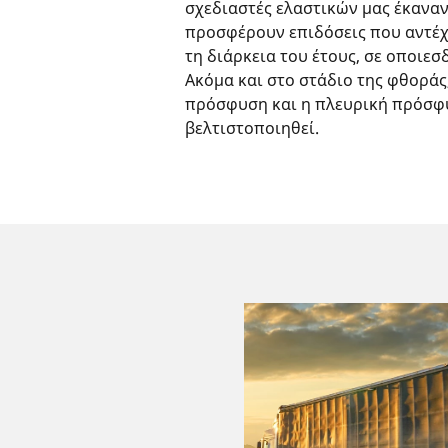
σχεδιαστές ελαστικών μας έκαναν 
προσφέρουν επιδόσεις που αντέχ
τη διάρκεια του έτους, σε οποιεσ
Ακόμα και στο στάδιο της φθοράς, 
πρόσφυση και η πλευρική πρόσφ
βελτιστοποιηθεί.