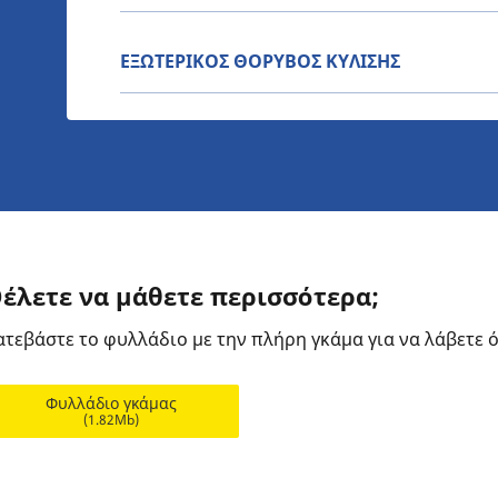
ΕΞΩΤΕΡΙΚΟΣ ΘΟΡΥΒΟΣ ΚΥΛΙΣΗΣ
έλετε να μάθετε περισσότερα;
ατεβάστε το φυλλάδιο με την πλήρη γκάμα για να λάβετε όλ
Φυλλάδιο γκάμας
(1.82Mb)