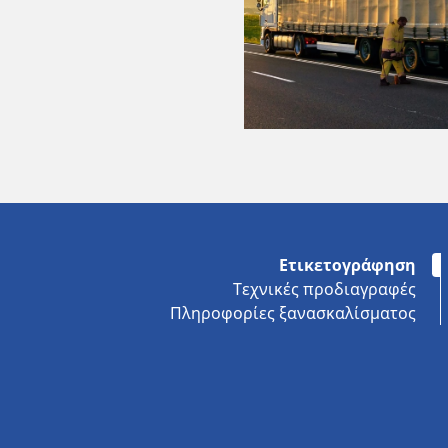
Ετικετογράφηση
Τεχνικές προδιαγραφές
Πληροφορίες ξανασκαλίσματος