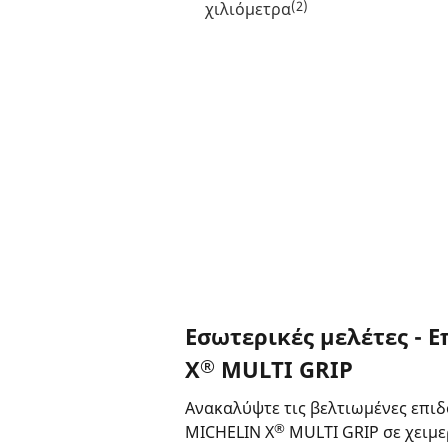
(2)
χιλιόμετρα
Εσωτερικές μελέτες - 
®
X
MULTI GRIP
Ανακαλύψτε τις βελτιωμένες επιδ
®
MICHELIN X
MULTI GRIP σε χειμε