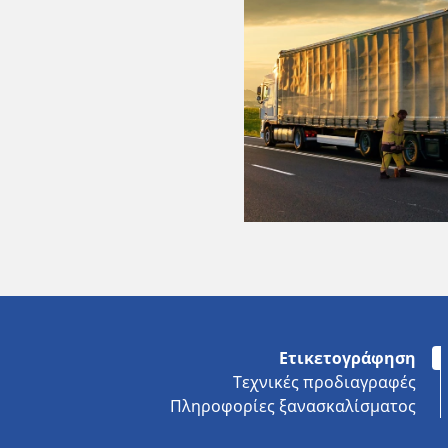
Ετικετογράφηση
Τεχνικές προδιαγραφές
Πληροφορίες ξανασκαλίσματος