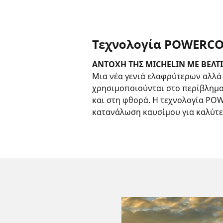
Τεχνολογία POWERCO
ΑΝΤΟΧΗ ΤΗΣ MICHELIN ΜΕ ΒΕΛΤ
Μια νέα γενιά ελαφρύτερων αλλά
χρησιμοποιούνται στο περίβλημ
και στη φθορά. Η τεχνολογία POW
κατανάλωση καυσίμου για καλύτε