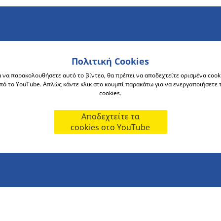
Πολιτική Cookies
α να παρακολουθήσετε αυτό το βίντεο, θα πρέπει να αποδεχτείτε ορισμένα cook
πό το YouTube. Απλώς κάντε κλικ στο κουμπί παρακάτω για να ενεργοποιήσετε 
cookies.
Αποδεχτείτε τα
cookies στο YouTube