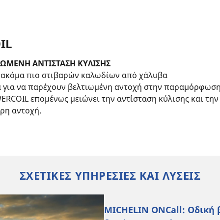
IL
ΙΩΜΕΝΗ ΑΝΤΙΣΤΑΣΗ ΚΥΛΙΣΗΣ
 ακόμα πιο στιβαρών καλωδίων από χάλυβα
α για να παρέχουν βελτιωμένη αντοχή στην παραμόρφωσ
ERCOIL επομένως μειώνει την αντίσταση κύλισης και την
ρη αντοχή.
ΣΧΕΤΙΚΕΣ ΥΠΗΡΕΣΙΕΣ ΚΑΙ ΛΥΣΕΙΣ
MICHELIN ONCall: Οδική 