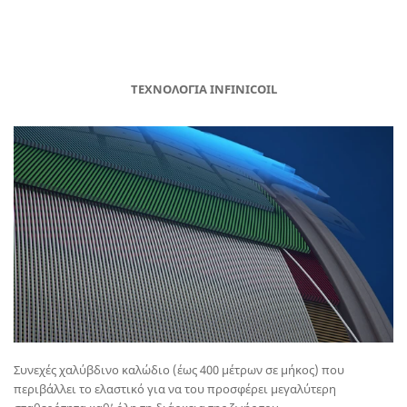
ΤΕΧΝΟΛΟΓΙΑ INFINICOIL
Συνεχές χαλύβδινο καλώδιο (έως 400 μέτρων σε μήκος) που
περιβάλλει το ελαστικό για να του προσφέρει μεγαλύτερη