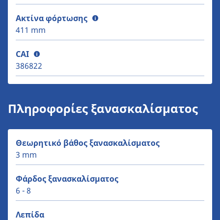
Ακτίνα φόρτωσης
411 mm
CAI
386822
Πληροφορίες ξανασκαλίσματος
Θεωρητικό βάθος ξανασκαλίσματος
3 mm
Φάρδος ξανασκαλίσματος
6 - 8
Λεπίδα