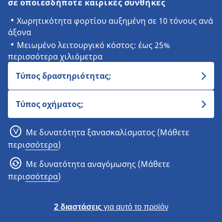
σε οποιεσδήποτε καιρικές συνθήκες
Χωρητικότητα φορτίου αυξημένη σε 10 τόνους ανά
άξονα
Μειωμένο λειτουργικό κόστος: έως 25%
περισσότερα χιλιόμετρα
Τύπος δραστηριότητας;
Τύπος οχήματος;
Με δυνατότητα ξανασκαλίσματος (Μάθετε
περισσότερα)
Με δυνατότητα αναγόμωσης (Μάθετε
περισσότερα)
2 διαστάσεις
για αυτό το προϊόν