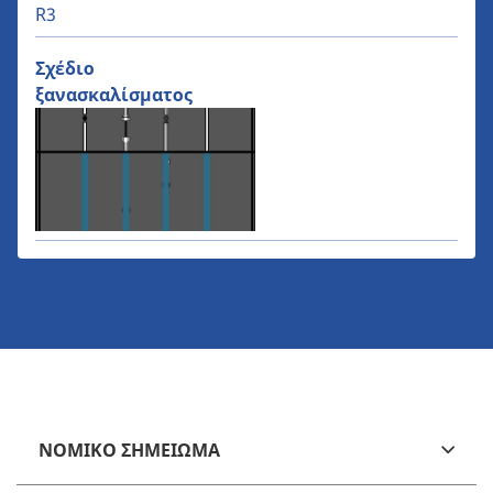
R3
Σχέδιο
ξανασκαλίσματος
ΝΟΜΙΚΟ ΣΗΜΕΙΩΜΑ