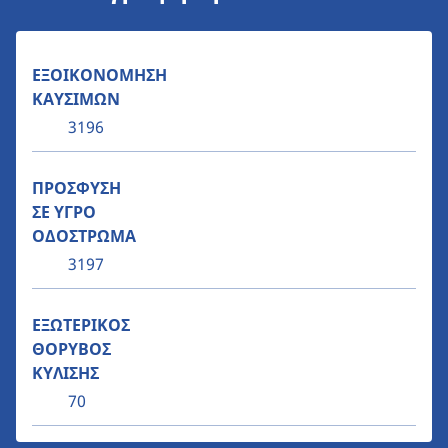
ΕΞΟΙΚΟΝΟΜΗΣΗ
ΚΑΥΣΙΜΩΝ
3196
ΠΡΟΣΦΥΣΗ
ΣΕ ΥΓΡΟ
ΟΔΟΣΤΡΩΜΑ
3197
ΕΞΩΤΕΡΙΚΟΣ
ΘΟΡΥΒΟΣ
ΚΥΛΙΣΗΣ
70