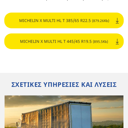
MICHELIN X MULTI HL T 385/65 R22.5
(879.26Kb)
MICHELIN X MULTI HL T 445/45 R19.5
(895.5Kb)
ΣΧΕΤΙΚΕΣ ΥΠΗΡΕΣΙΕΣ ΚΑΙ ΛΥΣΕΙΣ