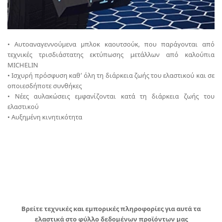
• Αυτοαναγεννούμενα μπλοκ καουτσούκ, που παράγονται από
τεχνικές τρισδιάστατης εκτύπωσης μετάλλων από καλούπια
MICHELIN
• Ισχυρή πρόσφυση καθ’ όλη τη διάρκεια ζωής του ελαστικού και σε
οποιεσδήποτε συνθήκες
• Νέες αυλακώσεις εμφανίζονται κατά τη διάρκεια ζωής του
ελαστικού
• Αυξημένη κινητικότητα
Βρείτε τεχνικές και εμπορικές πληροφορίες για αυτά τα
ελαστικά στο φύλλο δεδομένων προϊόντων μας