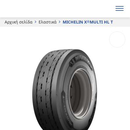
Ζητήστε προσφορά
Αρχική σελίδα
Ελαστικά
MICHELIN X
MULTI HL T
®