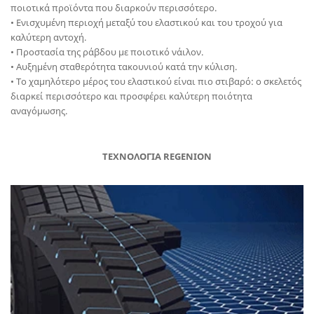
ποιοτικά προϊόντα που διαρκούν περισσότερο.
• Ενισχυμένη περιοχή μεταξύ του ελαστικού και του τροχού για
καλύτερη αντοχή.
• Προστασία της ράβδου με ποιοτικό νάιλον.
• Αυξημένη σταθερότητα τακουνιού κατά την κύλιση.
• Το χαμηλότερο μέρος του ελαστικού είναι πιο στιβαρό: ο σκελετός
διαρκεί περισσότερο και προσφέρει καλύτερη ποιότητα
αναγόμωσης.
ΤΕΧΝΟΛΟΓΙΑ REGENION