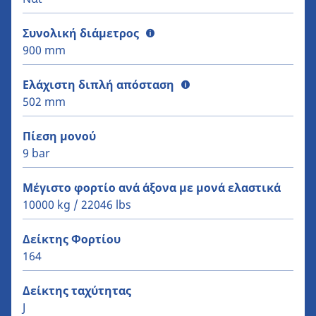
Συνολική διάμετρος
900 mm
Ελάχιστη διπλή απόσταση
502 mm
Πίεση μονού
9 bar
Μέγιστο φορτίο ανά άξονα με μονά ελαστικά
10000 kg / 22046 lbs
Δείκτης Φορτίου
164
Δείκτης ταχύτητας
J