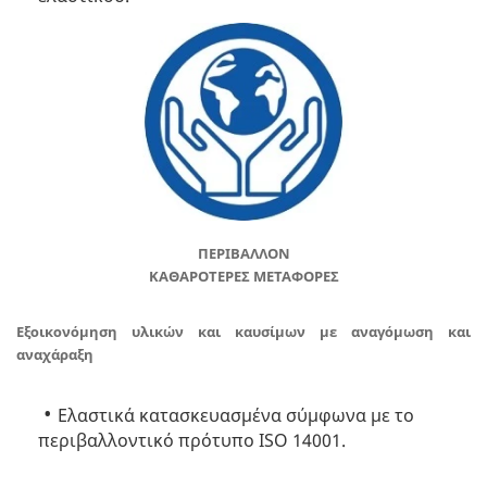
ΠΕΡΙΒΑΛΛΟΝ
ΚΑΘΑΡΟΤΕΡΕΣ ΜΕΤΑΦΟΡΕΣ
Εξοικονόμηση υλικών και καυσίμων με αναγόμωση και
αναχάραξη
Ελαστικά κατασκευασμένα σύμφωνα με το
περιβαλλοντικό πρότυπο ISO 14001.