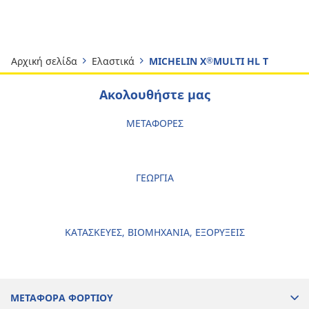
Αρχική σελίδα
Ελαστικά
MICHELIN X
MULTI HL T
®
Ακολουθήστε μας
ΜΕΤΑΦΟΡΕΣ
ΓΕΩΡΓΙΑ
ΚΑΤΑΣΚΕΥΕΣ, ΒΙΟΜΗΧΑΝΙΑ, ΕΞΟΡΥΞΕΙΣ
ΜΕΤΑΦΟΡΑ ΦΟΡΤΙΟΥ