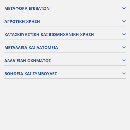
ΜΕΤΑΦΟΡΑ ΕΠΙΒΑΤΩΝ
ΑΓΡΟΤΙΚΗ ΧΡΗΣΗ
ΚΑΤΑΣΚΕΥΑΣΤΙΚΗ ΚΑΙ ΒΙΟΜΗΧΑΝΙΚΗ ΧΡΗΣΗ
ΜΕΤΑΛΛΕΙΑ ΚΑΙ ΛΑΤΟΜΕΙΑ
ΑΛΛΑ ΕΙΔΗ ΟΧΗΜΑΤΟΣ
ΒΟΗΘΕΙΑ ΚΑΙ ΣΥΜΒΟΥΛΕΣ