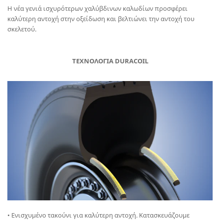
Η νέα γενιά ισχυρότερων χαλύβδινων καλωδίων προσφέρει
καλύτερη αντοχή στην οξείδωση και βελτιώνει την αντοχή του
σκελετού.
ΤΕΧΝΟΛΟΓΙΑ DURACOIL
• Ενισχυμένο τακούνι για καλύτερη αντοχή. Κατασκευάζουμε