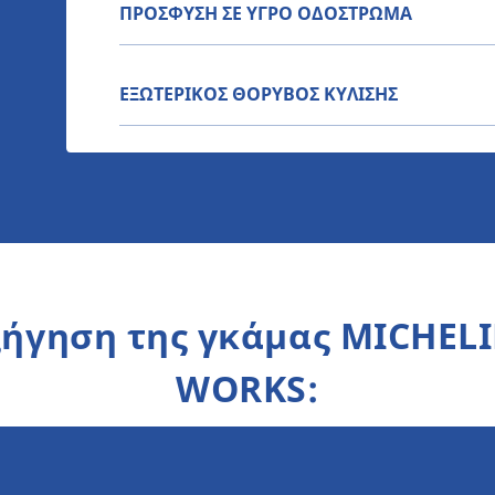
ΠΡΟΣΦΥΣΗ ΣΕ ΥΓΡΟ ΟΔΟΣΤΡΩΜΑ
ΕΞΩΤΕΡΙΚΟΣ ΘΟΡΥΒΟΣ ΚΥΛΙΣΗΣ
ήγηση της γκάμας MICHELI
WORKS: