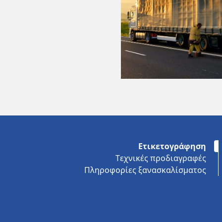
Ετικετογράφηση
Τεχνικές προδιαγραφές
Πληροφορίες ξανασκαλίσματος