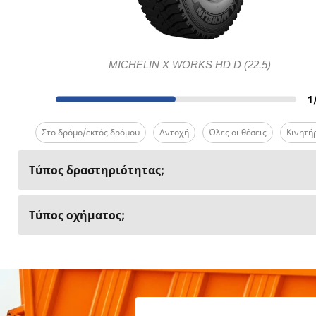
MICHELIN X WORKS HD D (22.5)
1
Στο δρόμο/εκτός δρόμου
Αντοχή
Όλες οι θέσεις
Κινητή
Τύπος δραστηριότητας;
Τύπος οχήματος;