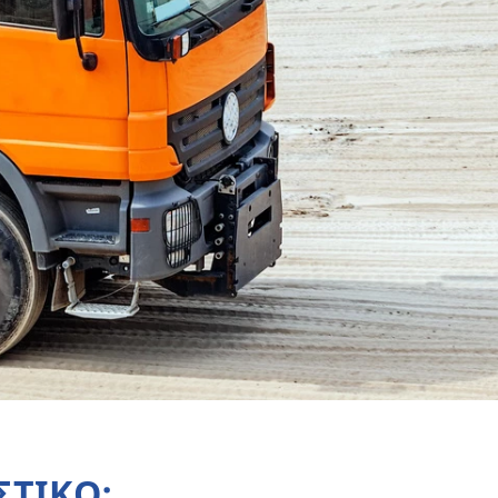
ΣΤΙΚΟ;