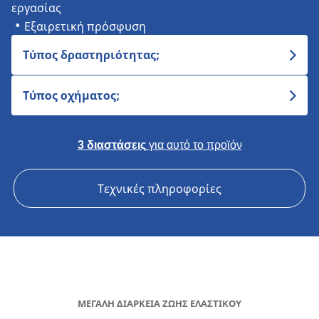
εργασίας
Εξαιρετική πρόσφυση
Τύπος δραστηριότητας;
Τύπος οχήματος;
3 διαστάσεις
για αυτό το προϊόν
Τεχνικές πληροφορίες
ΜΕΓΑΛΗ ΔΙΑΡΚΕΙΑ ΖΩΗΣ ΕΛΑΣΤΙΚΟΥ