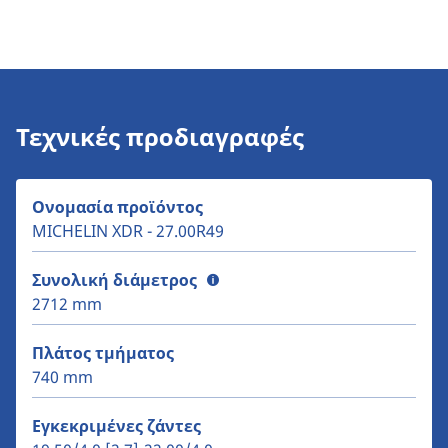
Τεχνικές προδιαγραφές
Ονομασία προϊόντος
MICHELIN XDR - 27.00R49
Συνολική διάμετρος
2712 mm
Πλάτος τμήματος
740 mm
Εγκεκριμένες ζάντες