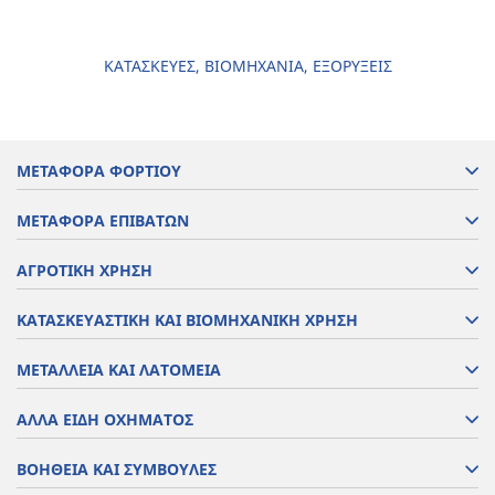
ΚΑΤΑΣΚΕΥΕΣ, ΒΙΟΜΗΧΑΝΙΑ, ΕΞΟΡΥΞΕΙΣ
ΜΕΤΑΦΟΡΑ ΦΟΡΤΙΟΥ
ΜΕΤΑΦΟΡΑ ΕΠΙΒΑΤΩΝ
ΑΓΡΟΤΙΚΗ ΧΡΗΣΗ
ΚΑΤΑΣΚΕΥΑΣΤΙΚΗ ΚΑΙ ΒΙΟΜΗΧΑΝΙΚΗ ΧΡΗΣΗ
ΜΕΤΑΛΛΕΙΑ ΚΑΙ ΛΑΤΟΜΕΙΑ
ΑΛΛΑ ΕΙΔΗ ΟΧΗΜΑΤΟΣ
ΒΟΗΘΕΙΑ ΚΑΙ ΣΥΜΒΟΥΛΕΣ