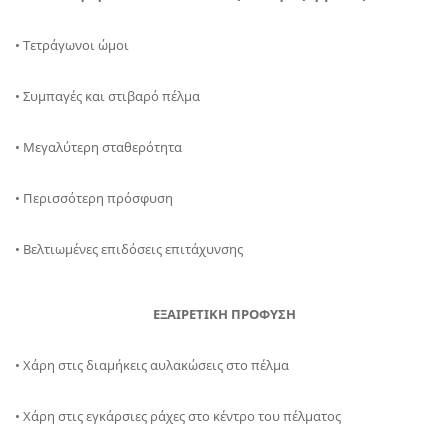
• Τετράγωνοι ώμοι
• Συμπαγές και στιβαρό πέλμα
• Μεγαλύτερη σταθερότητα
• Περισσότερη πρόσφυση
• Βελτιωμένες επιδόσεις επιτάχυνσης
ΕΞΑΙΡΕΤΙΚΗ ΠΡΟΦΥΣΗ
• Χάρη στις διαμήκεις αυλακώσεις στο πέλμα
• Χάρη στις εγκάρσιες ράχες στο κέντρο του πέλματος