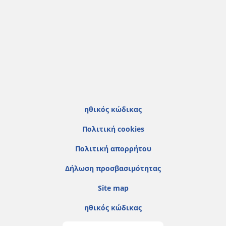
ηθικός κώδικας
Πολιτική cookies
Πολιτική απορρήτου
Δήλωση προσβασιμότητας
Site map
ηθικός κώδικας