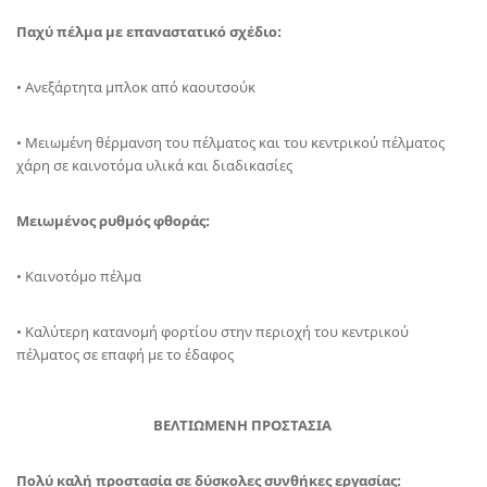
Παχύ πέλμα με επαναστατικό σχέδιο:
• Ανεξάρτητα μπλοκ από καουτσούκ
• Μειωμένη θέρμανση του πέλματος και του κεντρικού πέλματος
χάρη σε καινοτόμα υλικά και διαδικασίες
Μειωμένος ρυθμός φθοράς:
• Καινοτόμο πέλμα
• Καλύτερη κατανομή φορτίου στην περιοχή του κεντρικού
πέλματος σε επαφή με το έδαφος
ΒΕΛΤΙΩΜΕΝΗ ΠΡΟΣΤΑΣΙΑ
Πολύ καλή προστασία σε δύσκολες συνθήκες εργασίας: