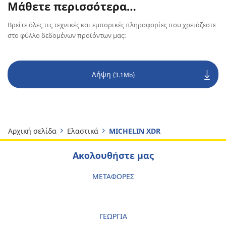
Μάθετε περισσότερα…
Βρείτε όλες τις τεχνικές και εμπορικές πληροφορίες που χρειάζεστε
στο φύλλο δεδομένων προϊόντων μας:
Λήψη
(3.1Mb)
Αρχική σελίδα
Ελαστικά
MICHELIN XDR
Ακολουθήστε μας
ΜΕΤΑΦΟΡΕΣ
ΓΕΩΡΓΙΑ