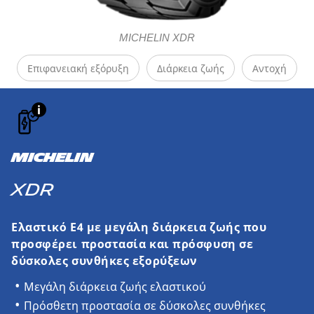
MICHELIN XDR
Επιφανειακή εξόρυξη
Διάρκεια ζωής
Αντοχή
MICHELIN
XDR
Ελαστικό E4 με μεγάλη διάρκεια ζωής που
προσφέρει προστασία και πρόσφυση σε
δύσκολες συνθήκες εξορύξεων
Μεγάλη διάρκεια ζωής ελαστικού
Πρόσθετη προστασία σε δύσκολες συνθήκες