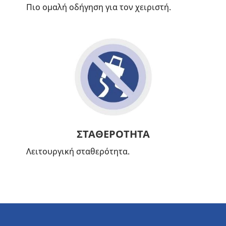
Πιο ομαλή οδήγηση για τον χειριστή.
ΣΤΑΘΕΡΟΤΗΤΑ
Λειτουργική σταθερότητα.