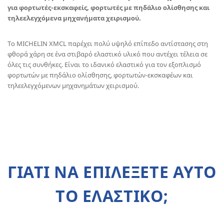
για φορτωτές-εκσκαφείς, φορτωτές με πηδάλιο ολίσθησης και
τηλεελεγχόμενα μηχανήματα χειρισμού.
Το MICHELIN XMCL παρέχει πολύ υψηλό επίπεδο αντίστασης στη
φθορά χάρη σε ένα στιβαρό ελαστικό υλικό που αντέχει τέλεια σε
όλες τις συνθήκες. Είναι το ιδανικό ελαστικό για τον εξοπλισμό
φορτωτών με πηδάλιο ολίσθησης, φορτωτών-εκσκαφέων και
τηλεελεγχόμενων μηχανημάτων χειρισμού.
ΓΙΑΤΙ ΝΑ ΕΠΙΛΕΞΕΤΕ ΑΥΤΟ
ΤΟ ΕΛΑΣΤΙΚΟ;