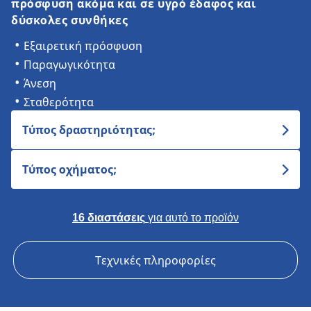
πρόσφυση ακόμα και σε υγρό έδαφος και
δύσκολες συνθήκες
Εξαιρετική πρόσφυση
Παραγωγικότητα
Άνεση
Σταθερότητα
Τύπος δραστηριότητας;
Τύπος οχήματος;
16 διαστάσεις
για αυτό το προϊόν
Τεχνικές πληροφορίες