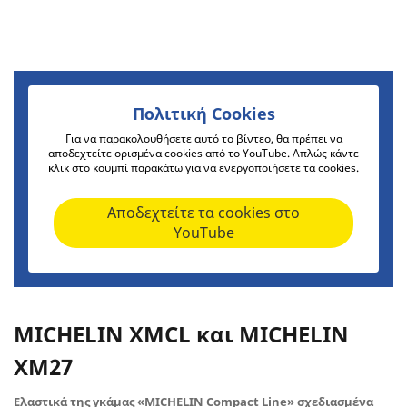
Πολιτική Cookies
Για να παρακολουθήσετε αυτό το βίντεο, θα πρέπει να
αποδεχτείτε ορισμένα cookies από το YouTube. Απλώς κάντε
κλικ στο κουμπί παρακάτω για να ενεργοποιήσετε τα cookies.
Αποδεχτείτε τα cookies στο
YouTube
MICHELIN XMCL και MICHELIN
XM27
Ελαστικά της γκάμας «MICHELIN Compact Line» σχεδιασμένα