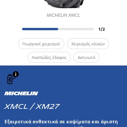
MICHELIN XMCL
1
/
2
Γεωργικοί χειρισμοί
Χειρισμός υλικών
Λασπώδες έδαφος
Ακτινωτό
MICHELIN
XMCL / XM27
Εξαιρετικά ανθεκτικά σε κοψίματα και άριστη