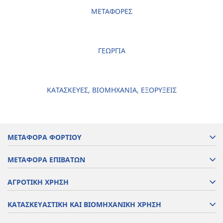
ΜΕΤΑΦΟΡΕΣ
ΓΕΩΡΓΙΑ
ΚΑΤΑΣΚΕΥΕΣ, ΒΙΟΜΗΧΑΝΙΑ, ΕΞΟΡΥΞΕΙΣ
ΜΕΤΑΦΟΡΑ ΦΟΡΤΙΟΥ
ΜΕΤΑΦΟΡΑ ΕΠΙΒΑΤΩΝ
ΑΓΡΟΤΙΚΗ ΧΡΗΣΗ
ΚΑΤΑΣΚΕΥΑΣΤΙΚΗ ΚΑΙ ΒΙΟΜΗΧΑΝΙΚΗ ΧΡΗΣΗ