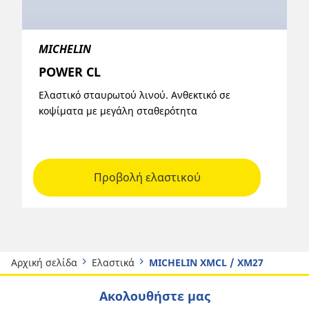
MICHELIN
POWER CL
Ελαστικό σταυρωτού λινού. Ανθεκτικό σε
κοψίματα με μεγάλη σταθερότητα
Προβολή ελαστικού
Αρχική σελίδα
Ελαστικά
MICHELIN XMCL / XM27
Ακολουθήστε μας