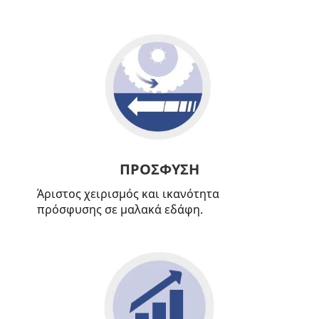
ΠΡΟΣΦΥΣΗ
Άριστος χειρισμός και ικανότητα
πρόσφυσης σε μαλακά εδάφη.