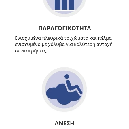
ΠΑΡΑΓΩΓΙΚΟΤΗΤΑ
Ενισχυμένα πλευρικά τοιχώματα και πέλμα
ενισχυμένο με χάλυβα για καλύτερη αντοχή
σε διατρήσεις.
ΑΝΕΣΗ