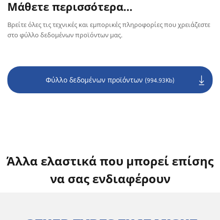
Μάθετε περισσότερα…
Βρείτε όλες τις τεχνικές και εμπορικές πληροφορίες που χρειάζεστε
στο φύλλο δεδομένων προϊόντων μας.
Φύλλο δεδομένων προϊόντων
(994.93Kb)
Άλλα ελαστικά που μπορεί επίσης
να σας ενδιαφέρουν