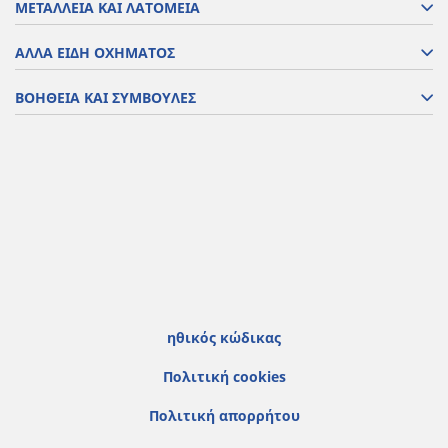
ΜΕΤΑΛΛΕΙΑ ΚΑΙ ΛΑΤΟΜΕΙΑ
ΑΛΛΑ ΕΙΔΗ ΟΧΗΜΑΤΟΣ
ΒΟΗΘΕΙΑ ΚΑΙ ΣΥΜΒΟΥΛΕΣ
ηθικός κώδικας
Πολιτική cookies
Πολιτική απορρήτου