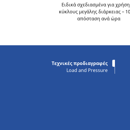
Ειδικά σχεδιασμένα για χρήση
κύκλους μεγάλης διάρκειας – 1
απόσταση ανά ώρα
Τεχνικές προδιαγραφές
Load and Pressure