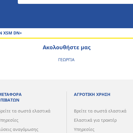
N XSM DN+
Ακολουθήστε μας
ΓΕΩΡΓΙΑ
ΜΕΤΑΦΟΡΑ
ΑΓΡΟΤΙΚΗ ΧΡΗΣΗ
ΕΠΙΒΑΤΩΝ
Βρείτε τα σωστά ελαστικά
Βρείτε τα σωστά ελαστικά
Υπηρεσίες
Ελαστικά για τρακτέρ
Λύσεις αναγόμωσης
Υπηρεσίες