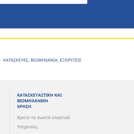
ΚΑΤΑΣΚΕΥΕΣ, ΒΙΟΜΗΧΑΝΙΑ, ΕΞΟΡΥΞΕΙΣ
ΚΑΤΑΣΚΕΥΑΣΤΙΚΗ ΚΑΙ
ΒΙΟΜΗΧΑΝΙΚΗ
ΧΡΗΣΗ
Βρείτε τα σωστά ελαστικά
Υπηρεσίες