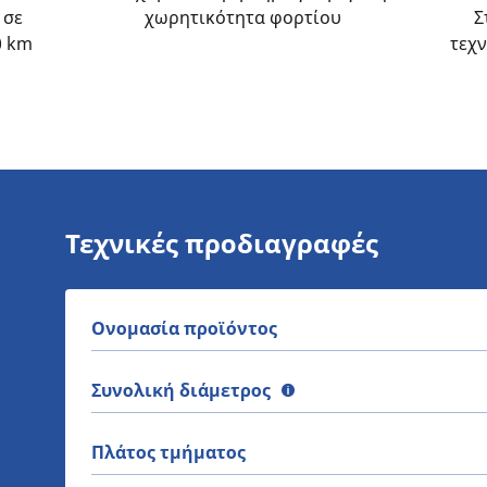
 σε
χωρητικότητα φορτίου
Σ
0 km
τεχν
Τεχνικές προδιαγραφές
Ονομασία προϊόντος
Συνολική διάμετρος
Πλάτος τμήματος