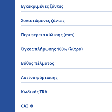
Εγκεκριμένες ζάντες
Συνιστώμενες ζάντες
Περιφέρεια κύλισης (mm)
Όγκος πλήρωσης 100% (λίτρα)
Βάθος πέλματος
Ακτίνα φόρτωσης
Κωδικός TRA
CAI