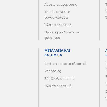
Λύσεις αναγόμωσης
Τα πάντα για το
ξανασκάλισμα
Όλα τα ελαστικά
Προσφορά ελαστικών
φορτηγού
ΜΕΤΑΛΛΕΙΑ ΚΑΙ
ΛΑΤΟΜΕΙΑ
Βρείτε τα σωστά ελαστικά
Υπηρεσίες
Σύμβουλος πίεσης
Όλα τα ελαστικά