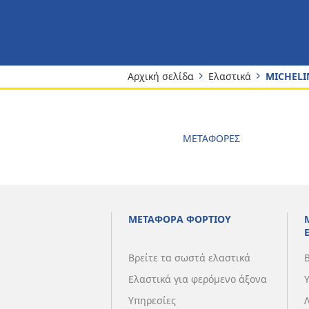
Αρχική σελίδα
Ελαστικά
MICHELI
ΜΕΤΑΦΟΡΕΣ
ΜΕΤΑΦΟΡΑ ΦΟΡΤΙΟΥ
Βρείτε τα σωστά ελαστικά
Ελαστικά για φερόμενο άξονα
Υπηρεσίες