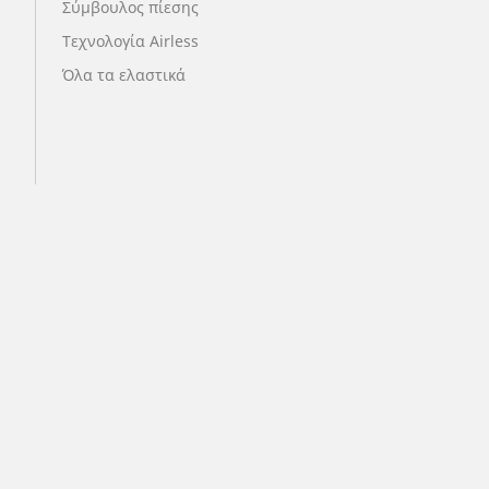
Σύμβουλος πίεσης
Τεχνολογία Airless
Όλα τα ελαστικά