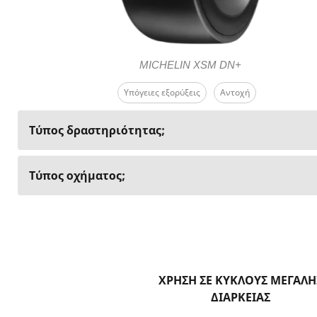
MICHELIN XSM DN+
Υπόγειες εξορύξεις
Αντοχή
Τύπος δραστηριότητας;
Τύπος οχήματος;
ΧΡΗΣΗ ΣΕ ΚΥΚΛΟΥΣ ΜΕΓΑΛΗ
ΔΙΑΡΚΕΙΑΣ