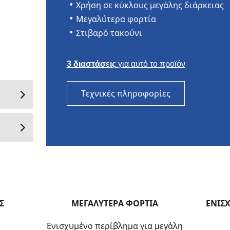
Χρήση σε κύκλους μεγάλης διάρκειας
Μεγαλύτερα φορτία
Στιβαρό τακούνι
3 διαστάσεις
για αυτό το προϊόν
Τεχνικές πληροφορίες
Σ
ΜΕΓΑΛΥΤΕΡΑ ΦΟΡΤΙΑ
ΕΝΙΣ
Ενισχυμένο περίβλημα για μεγάλη