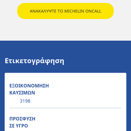
ΑΝΑΚΑΛΥΨΤΕ ΤΟ MICHELIN ONCALL
Ετικετογράφηση
ΕΞΟΙΚΟΝΟΜΗΣΗ
ΚΑΥΣΙΜΩΝ
3198
ΠΡΟΣΦΥΣΗ
ΣΕ ΥΓΡΟ