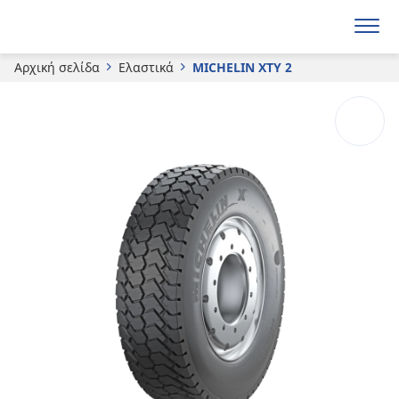
Ζητήστε προσφορά
Αρχική σελίδα
Ελαστικά
MICHELIN XTY 2