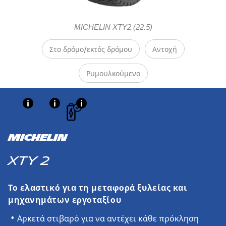
MICHELIN XTY2 (22.5)
Στο δρόμο/εκτός δρόμου
Αντοχή
Ρυμουλκούμενο
MICHELIN
XTY 2
Το ελαστικό για τη μεταφορά ξυλείας και
μηχανημάτων εργοταξίου
Αρκετά στιβαρό για να αντέχει κάθε πρόκληση