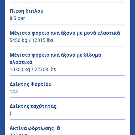
Πίεση διπλού
8.5 bar
Μέγιστο φορτίο ανά άξονα με μονά ελαστικά
5450 kg / 12015 lbs
Mέγιστο φορτίο ανά άξονα με δίδυμα
ελαστικά
10300 kg / 22708 lbs
Δείκτης Φορτίου
143
Δείκτης ταχύτητας
J
Ακτίνα φόρτωσης