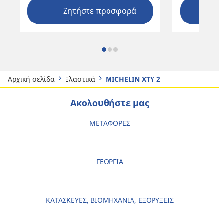
Ζητήστε προσφορά
Αρχική σελίδα
Ελαστικά
MICHELIN XTY 2
Ακολουθήστε μας
ΜΕΤΑΦΟΡΕΣ
ΓΕΩΡΓΙΑ
ΚΑΤΑΣΚΕΥΕΣ, ΒΙΟΜΗΧΑΝΙΑ, ΕΞΟΡΥΞΕΙΣ