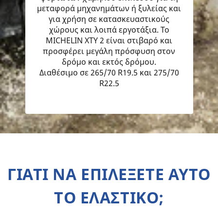
μεταφορά μηχανημάτων ή ξυλείας και
για χρήση σε κατασκευαστικούς
χώρους και λοιπά εργοτάξια. Το
MICHELIN XTY 2 είναι στιβαρό και
προσφέρει μεγάλη πρόσφυση στον
δρόμο και εκτός δρόμου.
Διαθέσιμο σε 265/70 R19.5 και 275/70
R22.5
ΓΙΑΤΙ ΝΑ ΕΠΙΛΕΞΕΤΕ ΑΥΤΟ
ΤΟ ΕΛΑΣΤΙΚΟ;