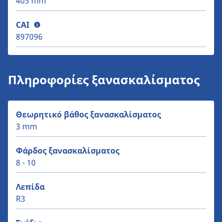
403 mm
CAI
897096
Πληροφορίες ξανασκαλίσματος
Θεωρητικό βάθος ξανασκαλίσματος
3 mm
Φάρδος ξανασκαλίσματος
8 - 10
Λεπίδα
R3