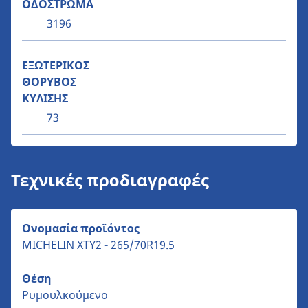
ΟΔΟΣΤΡΩΜΑ
3196
ΕΞΩΤΕΡΙΚΟΣ
ΘΟΡΥΒΟΣ
ΚΥΛΙΣΗΣ
73
Τεχνικές προδιαγραφές
Ονομασία προϊόντος
MICHELIN XTY2 - 265/70R19.5
Θέση
Ρυμουλκούμενο