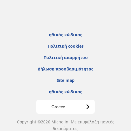
ηθικός κώδικας
Πολιτική cookies
Πολιτική απορρήτου
Δήλωση προσβασιμότητας
Site map
ηθικός κώδικας
Greece
Copyright ©2026 Michelin. Με επιφύλαξη παντός
δικαιώματος.