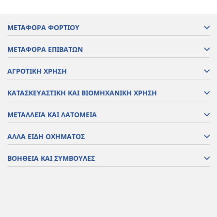
ΜΕΤΑΦΟΡΑ ΦΟΡΤΙΟΥ
ΜΕΤΑΦΟΡΑ ΕΠΙΒΑΤΩΝ
ΑΓΡΟΤΙΚΗ ΧΡΗΣΗ
ΚΑΤΑΣΚΕΥΑΣΤΙΚΗ ΚΑΙ ΒΙΟΜΗΧΑΝΙΚΗ ΧΡΗΣΗ
ΜΕΤΑΛΛΕΙΑ ΚΑΙ ΛΑΤΟΜΕΙΑ
ΑΛΛΑ ΕΙΔΗ ΟΧΗΜΑΤΟΣ
ΒΟΗΘΕΙΑ ΚΑΙ ΣΥΜΒΟΥΛΕΣ