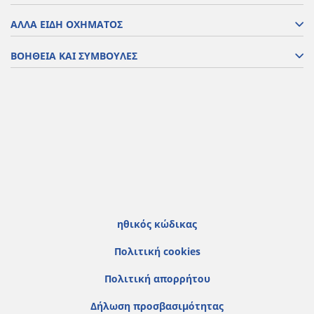
ΑΛΛΑ ΕΙΔΗ ΟΧΗΜΑΤΟΣ
ΒΟΗΘΕΙΑ ΚΑΙ ΣΥΜΒΟΥΛΕΣ
ηθικός κώδικας
Πολιτική cookies
Πολιτική απορρήτου
Δήλωση προσβασιμότητας