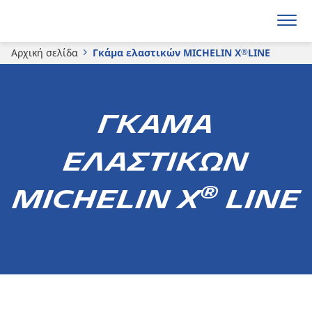
Αρχική σελίδα
Γκάμα ελαστικών MICHELIN X
LINE
®
ΓΚΑΜΑ
ΕΛΑΣΤΙΚΩΝ
®
MICHELIN X
LINE