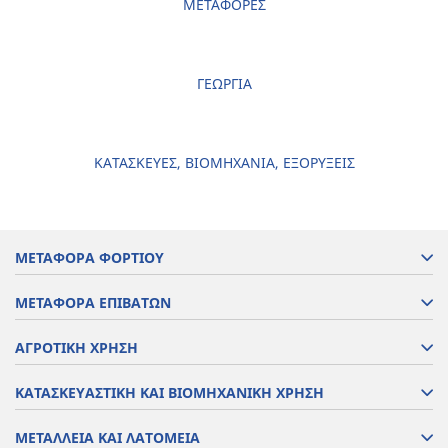
ΜΕΤΑΦΟΡΕΣ
ΓΕΩΡΓΙΑ
ΚΑΤΑΣΚΕΥΕΣ, ΒΙΟΜΗΧΑΝΙΑ, ΕΞΟΡΥΞΕΙΣ
ΜΕΤΑΦΟΡΑ ΦΟΡΤΙΟΥ
ΜΕΤΑΦΟΡΑ ΕΠΙΒΑΤΩΝ
ΑΓΡΟΤΙΚΗ ΧΡΗΣΗ
ΚΑΤΑΣΚΕΥΑΣΤΙΚΗ ΚΑΙ ΒΙΟΜΗΧΑΝΙΚΗ ΧΡΗΣΗ
ΜΕΤΑΛΛΕΙΑ ΚΑΙ ΛΑΤΟΜΕΙΑ