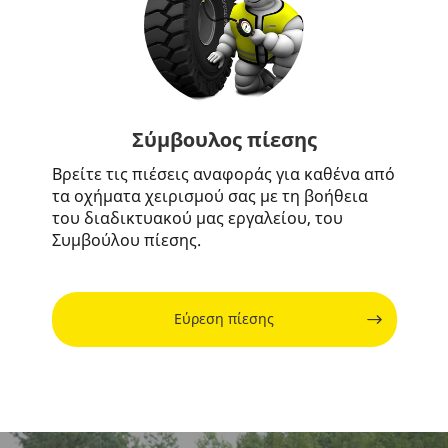
Σύμβουλος πίεσης
Βρείτε τις πιέσεις αναφοράς για καθένα από
τα οχήματα χειρισμού σας με τη βοήθεια
του διαδικτυακού μας εργαλείου, του
Συμβούλου πίεσης.
Εύρεση πίεσης