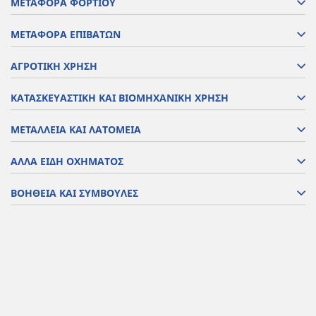
ΜΕΤΑΦΟΡΑ ΦΟΡΤΙΟΥ
ΜΕΤΑΦΟΡΑ ΕΠΙΒΑΤΩΝ
ΑΓΡΟΤΙΚΗ ΧΡΗΣΗ
ΚΑΤΑΣΚΕΥΑΣΤΙΚΗ ΚΑΙ ΒΙΟΜΗΧΑΝΙΚΗ ΧΡΗΣΗ
ΜΕΤΑΛΛΕΙΑ ΚΑΙ ΛΑΤΟΜΕΙΑ
ΑΛΛΑ ΕΙΔΗ ΟΧΗΜΑΤΟΣ
ΒΟΗΘΕΙΑ ΚΑΙ ΣΥΜΒΟΥΛΕΣ