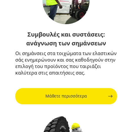
Συμβουλές και συστάσεις:
ανάγνωση των σημάνσεων
Οι σημάνσεις στα τοιχώματα των ελαστικών
σάς ενημερώνουν και σας καθοδηγούν στην
επιλογή του προϊόντος που ταιριάζει
καλύτερα στις απαιτήσεις σας.
Μάθετε περισσότερα