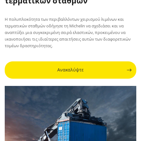
τερματικών σταθμών
Η πολυπλοκότητα των περιβαλλόντων χειρισμού λιμένων και
τερματικών σταθμών οδήγησε τη Michelin να σχεδιάσει και να
αναπτύξει μια συγκεκριμένη σειρά ελαστικών, προκειμένου να
ικανοποιήσει τις ιδιαίτερες απαιτήσεις αυτών των διαφορετικών
τομέων δραστηριότητας.
Ανακαλύψτε