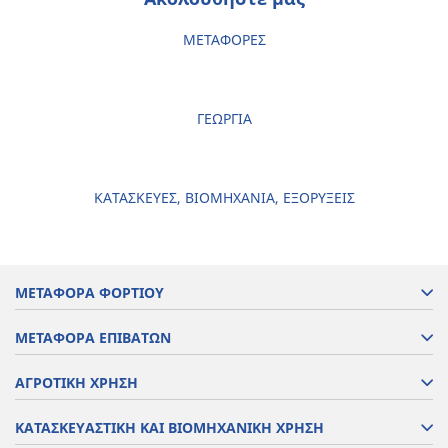
ΜΕΤΑΦΟΡΕΣ
ΓΕΩΡΓΙΑ
ΚΑΤΑΣΚΕΥΕΣ, ΒΙΟΜΗΧΑΝΙΑ, ΕΞΟΡΥΞΕΙΣ
ΜΕΤΑΦΟΡΑ ΦΟΡΤΙΟΥ
ΜΕΤΑΦΟΡΑ ΕΠΙΒΑΤΩΝ
ΑΓΡΟΤΙΚΗ ΧΡΗΣΗ
ΚΑΤΑΣΚΕΥΑΣΤΙΚΗ ΚΑΙ ΒΙΟΜΗΧΑΝΙΚΗ ΧΡΗΣΗ