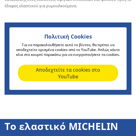
έδαφος ελαστικού για ρυμουλκούμενα.
Πολιτική Cookies
Για να παρακολουθήσετε αυτό το βίντεο, θα πρέπει να
αποδεχτείτε ορισμένα cookies από το YouTube. Απλώς κάντε
κλικ στο κουμπί παρακάτω για να ενεργοποιήσετε τα cookies.
Αποδεχτείτε τα cookies στο
YouTube
Το ελαστικό MICHELIN