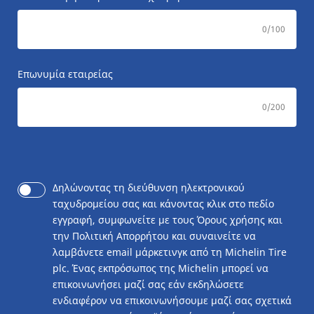
0
/100
Επωνυμία εταιρείας
0
/200
Δηλώνοντας τη διεύθυνση ηλεκτρονικού
ταχυδρομείου σας και κάνοντας κλικ στο πεδίο
εγγραφή, συμφωνείτε με τους Όρους χρήσης και
την Πολιτική Απορρήτου και συναινείτε να
λαμβάνετε email μάρκετινγκ από τη Michelin Tire
plc. Ένας εκπρόσωπος της Michelin μπορεί να
επικοινωνήσει μαζί σας εάν εκδηλώσετε
ενδιαφέρον να επικοινωνήσουμε μαζί σας σχετικά