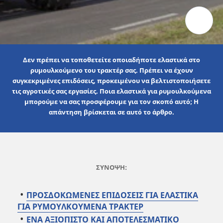
Δεν πρέπει να τοποθετείτε οποιαδήποτε ελαστικά στο
ρυμουλκούμενο του τρακτέρ σας. Πρέπει να έχουν
συγκεκριμένες επιδόσεις, προκειμένου να βελτιστοποιήσετε
τις αγροτικές σας εργασίες. Ποια ελαστικά για ρυμουλκούμενα
μπορούμε να σας προσφέρουμε για τον σκοπό αυτό; Η
απάντηση βρίσκεται σε αυτό το άρθρο.
ΣΥΝΟΨΗ:
ΠΡΟΣΔΟΚΩΜΕΝΕΣ ΕΠΙΔΟΣΕΙΣ ΓΙΑ ΕΛΑΣΤΙΚΑ
ΓΙΑ ΡΥΜΟΥΛΚΟΥΜΕΝΑ ΤΡΑΚΤΕΡ
ΕΝΑ ΑΞΙΟΠΙΣΤΟ ΚΑΙ ΑΠΟΤΕΛΕΣΜΑΤΙΚΟ