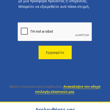
με μια προσφορά προϊόντος ή υπηρεσίας.
Μπορείτε να εξαιρεθείτε ανά πάσα στιγμή.
Εγγραφείτε
Θέλετε περισσότερες συμβουλές;
Ανακαλύψτε τον οδηγό
επιλογής ελαστικών μας
.
Ακολουθήστε μας