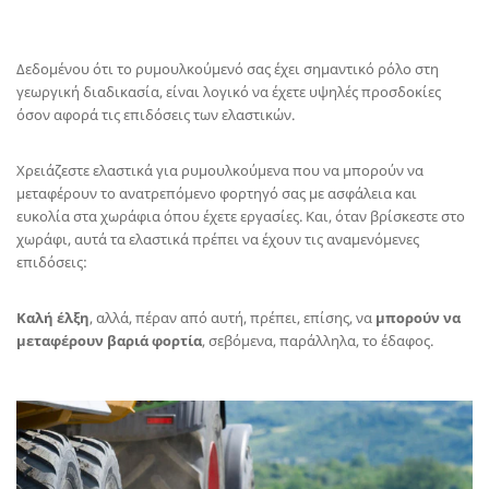
Δεδομένου ότι το ρυμουλκούμενό σας έχει σημαντικό ρόλο στη
γεωργική διαδικασία, είναι λογικό να έχετε υψηλές προσδοκίες
όσον αφορά τις επιδόσεις των ελαστικών.
Χρειάζεστε ελαστικά για ρυμουλκούμενα που να μπορούν να
μεταφέρουν το ανατρεπόμενο φορτηγό σας με ασφάλεια και
ευκολία στα χωράφια όπου έχετε εργασίες. Και, όταν βρίσκεστε στο
χωράφι, αυτά τα ελαστικά πρέπει να έχουν τις αναμενόμενες
επιδόσεις:
Καλή έλξη
, αλλά, πέραν από αυτή, πρέπει, επίσης, να
μπορούν να
μεταφέρουν βαριά φορτία
, σεβόμενα, παράλληλα, το έδαφος.