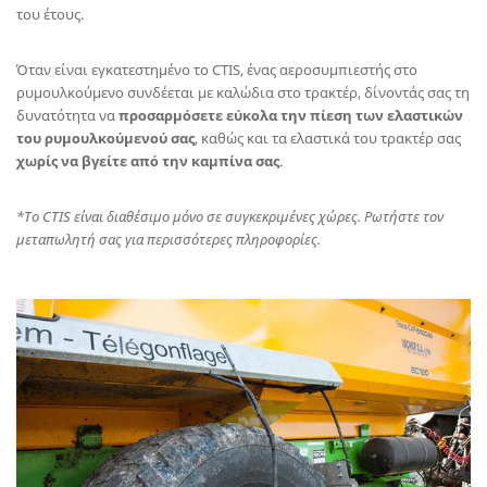
του έτους.
Όταν είναι εγκατεστημένο το CTIS, ένας αεροσυμπιεστής στο
ρυμουλκούμενο συνδέεται με καλώδια στο τρακτέρ, δίνοντάς σας τη
δυνατότητα να
προσαρμόσετε εύκολα την πίεση των ελαστικών
του ρυμουλκούμενού σας
, καθώς και τα ελαστικά του τρακτέρ σας
χωρίς να βγείτε από την καμπίνα σας
.
*Το CTIS είναι διαθέσιμο μόνο σε συγκεκριμένες χώρες. Ρωτήστε τον
μεταπωλητή σας για περισσότερες πληροφορίες.