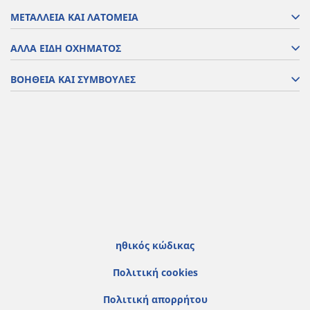
ΜΕΤΑΛΛΕΙΑ ΚΑΙ ΛΑΤΟΜΕΙΑ
ΑΛΛΑ ΕΙΔΗ ΟΧΗΜΑΤΟΣ
ΒΟΗΘΕΙΑ ΚΑΙ ΣΥΜΒΟΥΛΕΣ
ηθικός κώδικας
Πολιτική cookies
Πολιτική απορρήτου