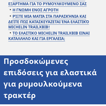
ΕΞΑΡΤΗΜΑ ΓΙΑ ΤΟ ΡΥΜΟΥΛΚΟΥΜΕΝΟ ΣΑΣ
Η ΓΝΩΜΗ ΕΝΟΣ ΑΓΡΟΤΗ
ΡΊΞΤΕ ΜΙΑ ΜΑΤΙΆ ΣΤΑ ΠΑΡΑΣΚΉΝΙΑ ΚΑΙ
ΔΕΊΤΕ ΠΏΣ ΚΑΤΑΣΚΕΥΆΖΕΤΑΙ ΈΝΑ ΕΛΑΣΤΙΚΌ
MICHELIN TRAILXBIB!
ΤΟ ΕΛΑΣΤΙΚΟ MICHELIN TRAILXBIB ΕΙΝΑΙ
ΚΑΤΑΛΛΗΛΟ ΚΑΙ ΓΙΑ ΕΡΓΑΛΕΙΑ;
Προσδοκώμενες
επιδόσεις για
ελαστικά
για ρυμουλκούμενα
τρακτέρ