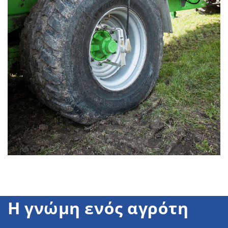
Η γνώμη ενός αγρότη