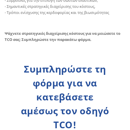
- Συμβουλές για την επιλογή των σωστών ελαστικών,
- Σημαντικές στρατηγικές διαχείρισης του κόστους,
- Τρόποι ενίσχυσης της κερδοφορίας και της βιωσιμότητας
Ψάχνετε στρατηγικές διαχείρισης κόστους για να μειώσετε το
TCO σας; Συμπληρώστε την παρακάτω φόρμα.
Συμπληρώστε τη
φόρμα για να
κατεβάσετε
αμέσως τον οδηγό
TCO!