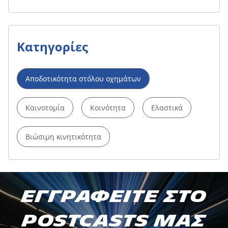
Κατηγορίες
Αποδοτικότητα στόλου οχημάτων
Καινοτομία
Κοινότητα
Ελαστικά
Βιώσιμη κινητικότητα
ΕΓΓΡΑΦΕΙΤΕ ΣΤΟ POSTCASTS
ΕΓΓΡΑΦΕΙΤΕ ΣΤΟ
ΜΑΣ
POSTCASTS ΜΑΣ