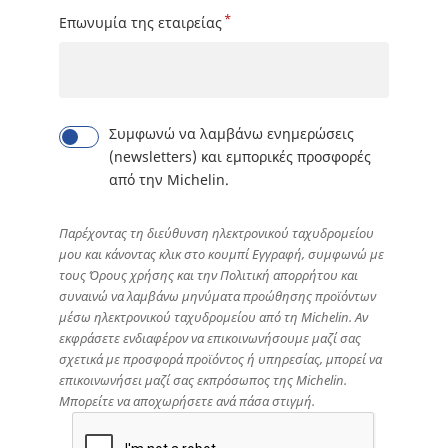
*
Επωνυμία της εταιρείας
Συμφωνώ να λαμβάνω ενημερώσεις
(newsletters) και εμπορικές προσφορές
από την Michelin.
Παρέχοντας τη διεύθυνση ηλεκτρονικού ταχυδρομείου
μου και κάνοντας κλικ στο κουμπί Εγγραφή, συμφωνώ με
τους Όρους χρήσης και την Πολιτική απορρήτου και
συναινώ να λαμβάνω μηνύματα προώθησης προϊόντων
μέσω ηλεκτρονικού ταχυδρομείου από τη Michelin. Αν
εκφράσετε ενδιαφέρον να επικοινωνήσουμε μαζί σας
σχετικά με προσφορά προϊόντος ή υπηρεσίας, μπορεί να
επικοινωνήσει μαζί σας εκπρόσωπος της Michelin.
Μπορείτε να αποχωρήσετε ανά πάσα στιγμή.