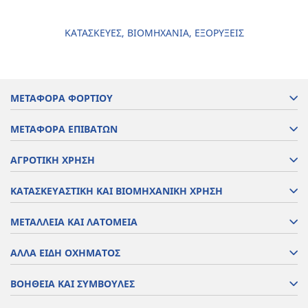
ΚΑΤΑΣΚΕΥΕΣ, ΒΙΟΜΗΧΑΝΙΑ, ΕΞΟΡΥΞΕΙΣ
ΜΕΤΑΦΟΡΑ ΦΟΡΤΙΟΥ
ΜΕΤΑΦΟΡΑ ΕΠΙΒΑΤΩΝ
ΑΓΡΟΤΙΚΗ ΧΡΗΣΗ
ΚΑΤΑΣΚΕΥΑΣΤΙΚΗ ΚΑΙ ΒΙΟΜΗΧΑΝΙΚΗ ΧΡΗΣΗ
ΜΕΤΑΛΛΕΙΑ ΚΑΙ ΛΑΤΟΜΕΙΑ
ΑΛΛΑ ΕΙΔΗ ΟΧΗΜΑΤΟΣ
ΒΟΗΘΕΙΑ ΚΑΙ ΣΥΜΒΟΥΛΕΣ