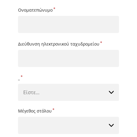
*
Ονοματεπώνυμο
*
Διεύθυνση ηλεκτρονικού ταχυδρομείου
*
_
Είστε...
*
Μέγεθος στόλου