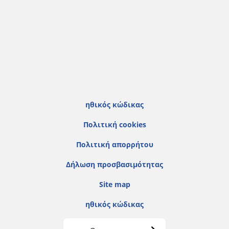
ηθικός κώδικας
Πολιτική cookies
Πολιτική απορρήτου
Δήλωση προσβασιμότητας
Site map
ηθικός κώδικας