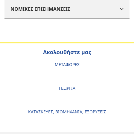
ΝΟΜΙΚΕΣ ΕΠΙΣΗΜΑΝΣΕΙΣ
Ακολουθήστε μας
ΜΕΤΑΦΟΡΕΣ
ΓΕΩΡΓΙΑ
ΚΑΤΑΣΚΕΥΕΣ, ΒΙΟΜΗΧΑΝΙΑ, ΕΞΟΡΥΞΕΙΣ