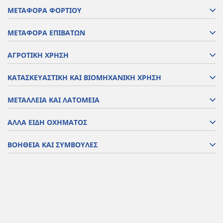
ΜΕΤΑΦΟΡΑ ΦΟΡΤΙΟΥ
ΜΕΤΑΦΟΡΑ ΕΠΙΒΑΤΩΝ
ΑΓΡΟΤΙΚΗ ΧΡΗΣΗ
ΚΑΤΑΣΚΕΥΑΣΤΙΚΗ ΚΑΙ ΒΙΟΜΗΧΑΝΙΚΗ ΧΡΗΣΗ
ΜΕΤΑΛΛΕΙΑ ΚΑΙ ΛΑΤΟΜΕΙΑ
ΑΛΛΑ ΕΙΔΗ ΟΧΗΜΑΤΟΣ
ΒΟΗΘΕΙΑ ΚΑΙ ΣΥΜΒΟΥΛΕΣ