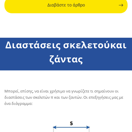
Διαβάστε το άρθρο
Διαστάσεις σκελετούκαι
ζάντας
Μπορεί, επίσης, να είναι χρήσιμο να γνωρίζετε τι σημαίνουν οι
διαστάσεις των σκελετών π και των ζαντών. Οι επεξηγήσεις μας με
ένα διάγραμμα: