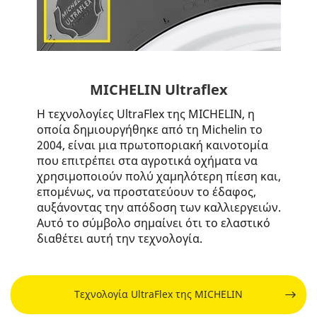
MICHELIN Ultraflex
Η τεχνολογίες UltraFlex της MICHELIN, η
οποία δημιουργήθηκε από τη Michelin το
2004, είναι μια πρωτοποριακή καινοτομία
που επιτρέπει στα αγροτικά οχήματα να
χρησιμοποιούν πολύ χαμηλότερη πίεση και,
επομένως, να προστατεύουν το έδαφος,
αυξάνοντας την απόδοση των καλλιεργειών.
Αυτό το σύμβολο σημαίνει ότι το ελαστικό
διαθέτει αυτή την τεχνολογία.
Τεχνολογία UltraFlex της MICHELIN