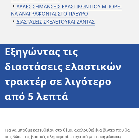
ΑΛΛΕΣ ΣΗΜΑΝΣΕΙΣ ΕΛΑΣΤΙΚΩΝ ΠΟΥ ΜΠΟΡΕΙ
ΝΑ ΑΝΑΓΡΑΦΟΝΤΑΙ ΣΤΟ ΠΛΕΥΡΟ
ΔΙΑΣΤΑΣΕΙΣ ΣΚΕΛΕΤΟΥΚΑΙ ΖΑΝΤΑΣ
Εξηγώντας τις
διαστάσεις ελαστικών
τρακτέρ σε λιγότερο
από 5 λεπτά
Για να μπούμε κατευθείαν στο θέμα, ακολουθεί ένα βίντεο που θα
σας δώσει τις βασικές πληροφορίες σχετικά με τις
σημάνσεις