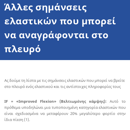
Άλλες σημάνσεις
ελαστικών που μπορεί
να αναγράφονται στο
πλευρό
Ας δούμε τη λίστα με τις σημάνσεις ελαστικών που μπορεί να βρείτε
στο πλευρό ενός ελαστικού και τις αντίστοιχες πληροφορίες τους
IF = «Improved Flexion» (Βελτιωμένης κάμψης):
Αυτό το
πρόθεμα υποδηλώνει μια τυποποιημένη κατηγορία ελαστικών που
είναι σχεδιασμένα να μεταφέρουν 20% μεγαλύτερο φορτίο στην
ίδια πίεση (1).