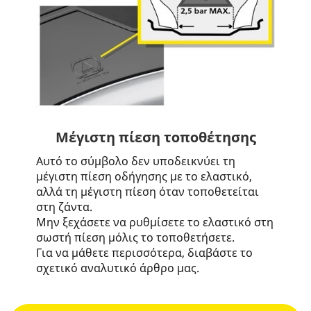
Μέγιστη πίεση τοποθέτησης
Αυτό το σύμβολο δεν υποδεικνύει τη
μέγιστη πίεση οδήγησης με το ελαστικό,
αλλά τη μέγιστη πίεση όταν τοποθετείται
στη ζάντα.
Μην ξεχάσετε να ρυθμίσετε το ελαστικό στη
σωστή πίεση μόλις το τοποθετήσετε.
Για να μάθετε περισσότερα, διαβάστε το
σχετικό αναλυτικό άρθρο μας.