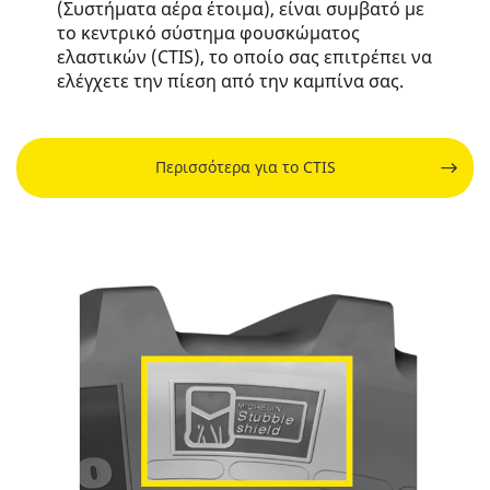
(Συστήματα αέρα έτοιμα), είναι συμβατό με
το κεντρικό σύστημα φουσκώματος
ελαστικών (CTIS), το οποίο σας επιτρέπει να
ελέγχετε την πίεση από την καμπίνα σας.
Περισσότερα για το CTIS