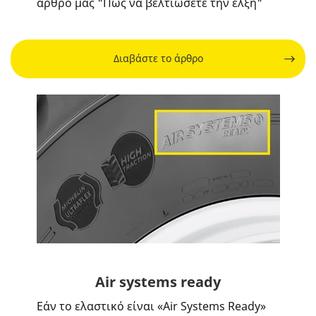
άρθρο μας "Πώς να βελτιώσετε την έλξη"
Διαβάστε το άρθρο
Air systems ready
Εάν το ελαστικό είναι «Air Systems Ready»