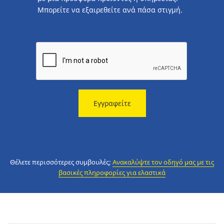
Μπορείτε να εξαιρεθείτε ανά πάσα στιγμή.
Εγγραφείτε
Θέλετε περισσότερες συμβουλές;
Ανακαλύψτε τον οδηγό μας με τις
βασικές πληροφορίες για ελαστικά