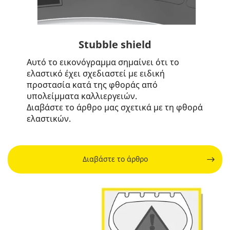
Stubble shield
Αυτό το εικονόγραμμα σημαίνει ότι το
ελαστικό έχει σχεδιαστεί με ειδική
προστασία κατά της φθοράς από
υπολείμματα καλλιεργειών.
Διαβάστε το άρθρο μας σχετικά με τη φθορά
ελαστικών.
Διαβάστε το άρθρο