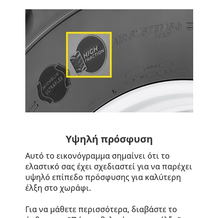
Υψηλή πρόσφυση
Αυτό το εικονόγραμμα σημαίνει ότι το
ελαστικό σας έχει σχεδιαστεί για να παρέχει
υψηλό επίπεδο πρόσφυσης για καλύτερη
έλξη στο χωράφι.
Για να μάθετε περισσότερα, διαβάστε το