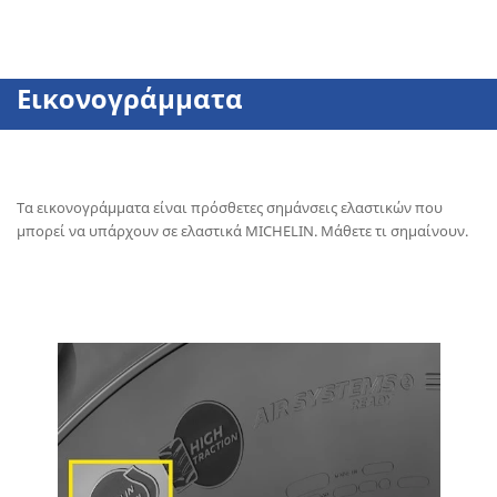
Εικονογράμματα
Τα εικονογράμματα είναι πρόσθετες σημάνσεις ελαστικών που
μπορεί να υπάρχουν σε ελαστικά MICHELIN. Μάθετε τι σημαίνουν.