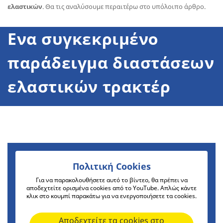
ελαστικών
. Θα τις αναλύσουμε περαιτέρω στο υπόλοιπο άρθρο.
Eνα συγκεκριμένο
παράδειγμα διαστάσεων
ελαστικών τρακτέρ
Πολιτική Cookies
Για να παρακολουθήσετε αυτό το βίντεο, θα πρέπει να
αποδεχτείτε ορισμένα cookies από το YouTube. Απλώς κάντε
κλικ στο κουμπί παρακάτω για να ενεργοποιήσετε τα cookies.
Αποδεχτείτε τα cookies στο