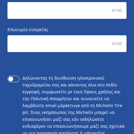
0
/100
Επωνυμία εταιρείας
0
/200
Δηλώνοντας τη διεύθυνση ηλεκτρονικού
ταχυδρομείου σας και κάνοντας κλικ στο πεδίο
εγγραφή, συμφωνείτε με τους Όρους χρήσης και
την Πολιτική Απορρήτου και συναινείτε να
λαμβάνετε email μάρκετινγκ από τη Michelin Tire
plc. Ένας εκπρόσωπος της Michelin μπορεί να
επικοινωνήσει μαζί σας εάν εκδηλώσετε
ενδιαφέρον να επικοινωνήσουμε μαζί σας σχετικά
με μια προσφορά προϊόντος ή υπηρεσίας.