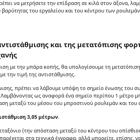
έπει να μετρήσετε την επίδραση σε κιλά στον άξονα, λα
 βαρύτητας του εργαλείου και του κέντρου των ρουλεμάν
αντιστάθμισης και της μετατόπισης φορ
χανής
ιση με την μπάρα κοπής, θα υπολογίσουμε τη μετατόπιση 
με την τιμή της αντιστάθμισης.
μισης, πρέπει να λάβουμε υπόψη το σημείο ένωσης του σ
. Λαμβάνοντας ως αναφορά ένα σημείο περίπου 1 μέτρο μ
αση μεταξύ του μέσου του μπροστινού ρουλεμάν και του 
ιστάθμιση 3,05 μέτρων
.
 μεταξόνιο (την απόσταση μεταξύ του κέντρου του οπίσθιο
αρέχεται στα τεχνικά έγγραφα, αλλά μπορείτε, επίσης, να