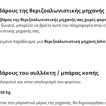
 βάρους της
θεριζοαλωνιστικής μηχανής
ο
βάρος της θεριζοαλωνιστικής μηχανής σας χωρίς φορ
αι δυνατό, μπορείτε να βρείτε αυτή την πληροφορία στην 
νιστικής μηχανής σας.
ριμένο παράδειγμα: μια
θεριζοαλωνιστική μηχανή
John
 βάρους του συλλέκτη / μπάρας κοπής
λογιστεί και στον υπολογισμό του φορτίου.
550 kg
.
εται στο μπροστινό μέρος της μηχανής, θα δημιουργήσει