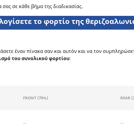
 σας σε κάθε βήμα της διαδικασίας.
λογίσετε το φορτίο της θεριζοαλωνι
άσετε έναν πίνακα σαν και αυτόν και να τον συμπληρώσετε
ισμό του συνολικού φορτίου
:
FRONT (70%)
REAR (
…
…