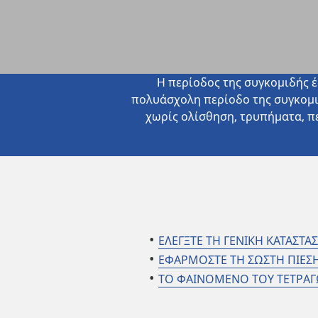
Η περίοδος της συγκομιδής έ
πολυάσχολη περίοδο της συγκομιδή
χωρίς ολίσθηση, τρυπήματα, π
ΕΛΕΓΞΤΕ ΤΗ ΓΕΝΙΚΗ ΚΑΤΑΣΤ
ΕΦΑΡΜΟΣΤΕ ΤΗ ΣΩΣΤΗ ΠΙΕΣ
ΤΟ ΦΑΙΝΟΜΕΝΟ ΤΟΥ ΤΕΤΡΑΓ