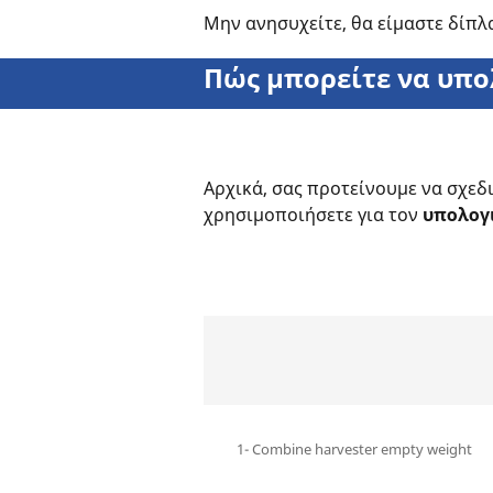
Μην ανησυχείτε, θα είμαστε δίπλα
Πώς μπορείτε να υπο
Αρχικά, σας προτείνουμε να σχεδι
χρησιμοποιήσετε για τον
υπολογ
1- Combine harvester empty weight