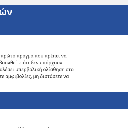
κών
ο πρώτο πράγμα που πρέπει να
εβαιωθείτε ότι δεν υπάρχουν
καλέσει υπερβολική ολίσθηση στο
ετε αμφιβολίες, μη διστάσετε να