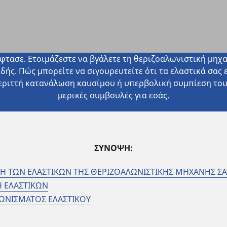
φτασε. Ετοιμάζεστε να βγάλετε τη θεριζοαλωνιστική μηχα
ς. Πώς μπορείτε να σιγουρευτείτε ότι τα ελαστικά σας ε
εριττή κατανάλωση καυσίμου ή υπερβολική συμπίεση του 
μερικές συμβουλές για εσάς.
ΣΥΝΟΨΗ:
ΑΣΗ ΤΩΝ ΕΛΑΣΤΙΚΩΝ ΤΗΣ ΘΕΡΙΖΟΑΛΩΝΙΣΤΙΚΗΣ ΜΗΧΑΝΗΣ ΣΑ
Η ΕΛΑΣΤΙΚΩΝ
ΩΝΙΣΜΑΤΟΣ ΕΛΑΣΤΙΚΟΥ