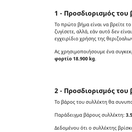
1 - Προσδιορισμός του
Το πρώτο βήμα είναι να βρείτε τ
ζυγίσετε, αλλά, εάν αυτό δεν είν
εγχειρίδιο χρήσης της θεριζοαλω
Ας χρησιμοποιήσουμε ένα συγκεκ
φορτίο 18.900 kg
.
2 - Προσδιορισμός του
Το βάρος του συλλέκτη θα συνυπο
Παράδειγμα βάρους συλλέκτη:
3.
Δεδομένου ότι ο συλλέκτης βρίσκ