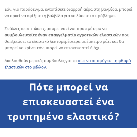
Εάν, για παράδειγμα, εντοπίσετε διαρροή αέρα στη βαλβίδα, μπορεί
να αρκεί να σφίξετε τη βαλβίδα για να λύσετε το πρόβλημα.
Σε άλλες περιπτώσεις, μπορεί να είναι προτιμότερο να
συμβουλευτείτε έναν επαγγελματία αγροτικών ελαστικών
που
θα εξετάσει το ελαστικό λεπτομερέστερα με έμπειρο μάτι και θα
μπορεί να κρίνει εάν μπορεί να επισκευαστεί ή όχι.
Ακολουθούν μερικές συμβουλές για το
πώς να αποφύγετε τη φθορά
ελαστικών στο μέλλον
.
Πότε μπορεί να
επισκευαστεί ένα
τρυπημένο ελαστικό?