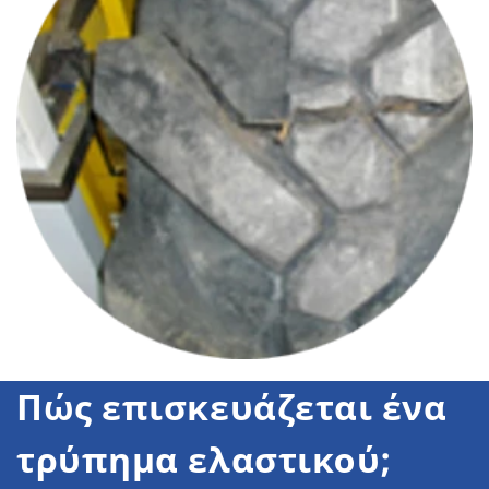
Πώς επισκευάζεται ένα
τρύπημα ελαστικού;