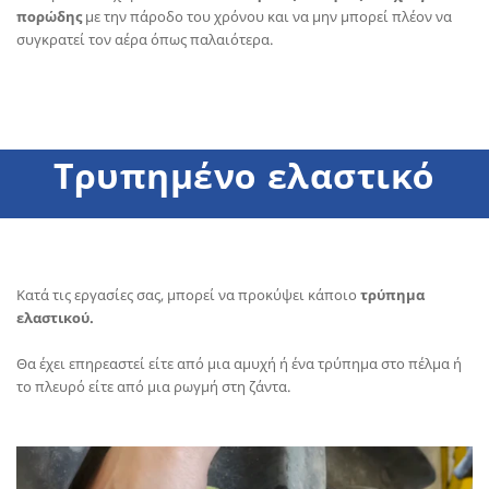
πορώδης
με την πάροδο του χρόνου και να μην μπορεί πλέον να
συγκρατεί τον αέρα όπως παλαιότερα.
Τρυπημένο ελαστικό
Κατά τις εργασίες σας, μπορεί να προκύψει κάποιο
τρύπημα
ελαστικού.
Θα έχει επηρεαστεί είτε από μια αμυχή ή ένα τρύπημα στο πέλμα ή
το πλευρό είτε από μια ρωγμή στη ζάντα.