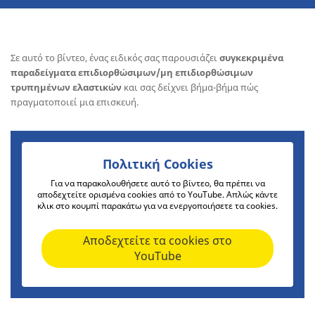
Σε αυτό το βίντεο, ένας ειδικός σας παρουσιάζει
συγκεκριμένα
παραδείγματα επιδιορθώσιμων/μη επιδιορθώσιμων
τρυπημένων ελαστικών
και σας δείχνει βήμα-βήμα πώς
πραγματοποιεί μια επισκευή.
Πολιτική Cookies
Για να παρακολουθήσετε αυτό το βίντεο, θα πρέπει να
αποδεχτείτε ορισμένα cookies από το YouTube. Απλώς κάντε
κλικ στο κουμπί παρακάτω για να ενεργοποιήσετε τα cookies.
Αποδεχτείτε τα cookies στο
YouTube