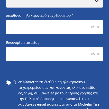
*
Διεύθυνση ηλεκτρονικού ταχυδρομείου
0
/100
Επωνυμία εταιρείας
0
/200
Δηλώνοντας τη διεύθυνση ηλεκτρονικού
ταχυδρομείου σας και κάνοντας κλικ στο πεδίο
εγγραφή, συμφωνείτε με τους Όρους χρήσης και
την Πολιτική Απορρήτου και συναινείτε να
λαμβάνετε email μάρκετινγκ από τη Michelin Tire