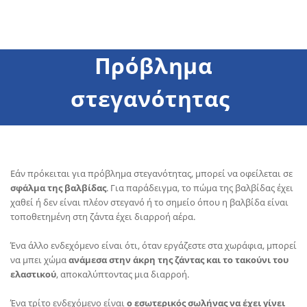
Πρόβλημα
στεγανότητας
Εάν πρόκειται για πρόβλημα στεγανότητας, μπορεί να οφείλεται σε
σφάλμα της βαλβίδας
. Για παράδειγμα, το πώμα της βαλβίδας έχει
χαθεί ή δεν είναι πλέον στεγανό ή το σημείο όπου η βαλβίδα είναι
τοποθετημένη στη ζάντα έχει διαρροή αέρα.
Ένα άλλο ενδεχόμενο είναι ότι, όταν εργάζεστε στα χωράφια, μπορεί
να μπει χώμα
ανάμεσα στην άκρη της ζάντας και το τακούνι του
ελαστικού
, αποκαλύπτοντας μια διαρροή.
Ένα τρίτο ενδεχόμενο είναι
ο εσωτερικός σωλήνας να έχει γίνει