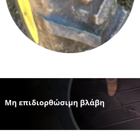
Μη επιδιορθώσιμη βλάβη