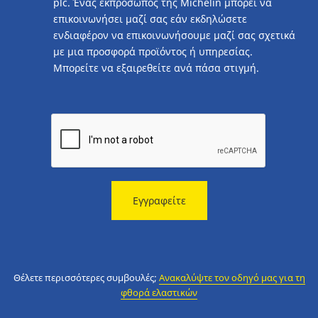
plc. Ένας εκπρόσωπος της Michelin μπορεί να
επικοινωνήσει μαζί σας εάν εκδηλώσετε
ενδιαφέρον να επικοινωνήσουμε μαζί σας σχετικά
με μια προσφορά προϊόντος ή υπηρεσίας.
Μπορείτε να εξαιρεθείτε ανά πάσα στιγμή.
Εγγραφείτε
Θέλετε περισσότερες συμβουλές;
Ανακαλύψτε τον οδηγό μας για τη
φθορά ελαστικών