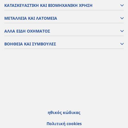
ΚΑΤΑΣΚΕΥΑΣΤΙΚΗ ΚΑΙ ΒΙΟΜΗΧΑΝΙΚΗ ΧΡΗΣΗ
ΜΕΤΑΛΛΕΙΑ ΚΑΙ ΛΑΤΟΜΕΙΑ
ΑΛΛΑ ΕΙΔΗ ΟΧΗΜΑΤΟΣ
ΒΟΗΘΕΙΑ ΚΑΙ ΣΥΜΒΟΥΛΕΣ
ηθικός κώδικας
Πολιτική cookies