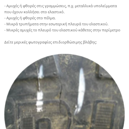
- Αμυχές ή φθορές στις γραμμώσεις, π.χ. μεταλλικά υπολείμματα
που έχουν κολλήσει στο ελαστικό.
- Αμυχές ή φθορές στο πέλμα.
- Μικρά τρυπήματα στην εσωτερική πλευρά του ελαστικού.
- Μικρές αμυχές το πλευρό του ελαστικού κάθετες στην περίμετρο
Δείτε μερικές φωτογραφίες επιδιορθώσιμης βλάβης: