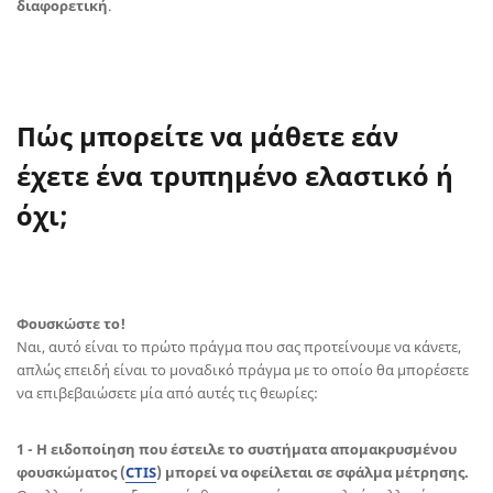
διαφορετική
.
Πώς μπορείτε να μάθετε εάν
έχετε ένα τρυπημένο ελαστικό ή
όχι;
Φουσκώστε το!
Ναι, αυτό είναι το πρώτο πράγμα που σας προτείνουμε να κάνετε,
απλώς επειδή είναι το μοναδικό πράγμα με το οποίο θα μπορέσετε
να επιβεβαιώσετε μία από αυτές τις θεωρίες:
1 -
Η ειδοποίηση που έστειλε το συστήματα απομακρυσμένου
φουσκώματος
(
CTIS
)
μπορεί να οφείλεται σε σφάλμα μέτρησης.