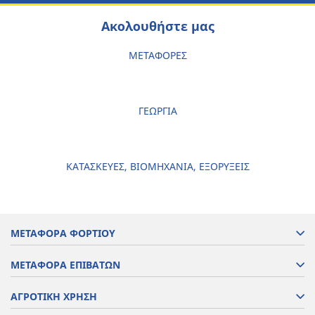
Ακολουθήστε μας
ΜΕΤΑΦΟΡΕΣ
ΓΕΩΡΓΙΑ
ΚΑΤΑΣΚΕΥΕΣ, ΒΙΟΜΗΧΑΝΙΑ, ΕΞΟΡΥΞΕΙΣ
ΜΕΤΑΦΟΡΑ ΦΟΡΤΙΟΥ
ΜΕΤΑΦΟΡΑ ΕΠΙΒΑΤΩΝ
ΑΓΡΟΤΙΚΗ ΧΡΗΣΗ