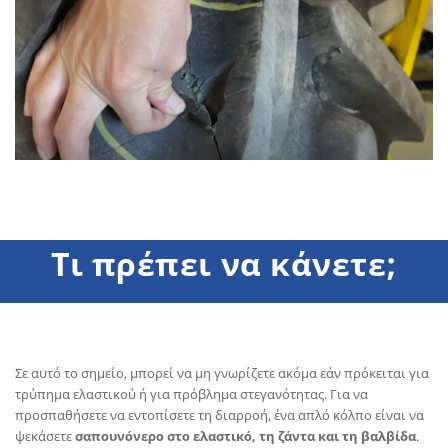
Τι πρέπει να κάνετε;
Σε αυτό το σημείο, μπορεί να μη γνωρίζετε ακόμα εάν πρόκειται για
τρύπημα ελαστικού ή για πρόβλημα στεγανότητας. Για να
προσπαθήσετε να εντοπίσετε τη διαρροή, ένα απλό κόλπο είναι να
ψεκάσετε
σαπουνόνερο στο ελαστικό, τη ζάντα και τη βαλβίδα
.