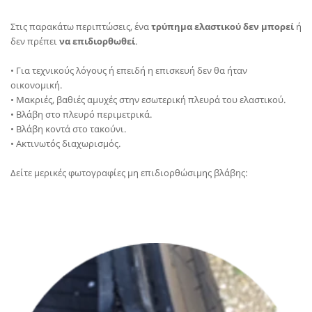
Στις παρακάτω περιπτώσεις, ένα
τρύπημα ελαστικού
δεν μπορεί
ή
δεν πρέπει
να επιδιορθωθεί
.
• Για τεχνικούς λόγους ή επειδή η επισκευή δεν θα ήταν
οικονομική.
• Μακριές, βαθιές αμυχές στην εσωτερική πλευρά του ελαστικού.
• Βλάβη στο πλευρό περιμετρικά.
• Βλάβη κοντά στο τακούνι.
• Ακτινωτός διαχωρισμός.
Δείτε μερικές φωτογραφίες μη επιδιορθώσιμης βλάβης: