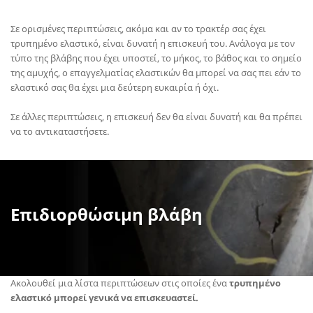
Σε ορισμένες περιπτώσεις, ακόμα και αν το τρακτέρ σας έχει
τρυπημένο ελαστικό, είναι δυνατή η επισκευή του. Ανάλογα με τον
τύπο της βλάβης που έχει υποστεί, το μήκος, το βάθος και το σημείο
της αμυχής, ο επαγγελματίας ελαστικών θα μπορεί να σας πει εάν το
ελαστικό σας θα έχει μια δεύτερη ευκαιρία ή όχι.
Σε άλλες περιπτώσεις, η επισκευή δεν θα είναι δυνατή και θα πρέπει
να το αντικαταστήσετε.
Επιδιορθώσιμη βλάβη
Ακολουθεί μια λίστα περιπτώσεων στις οποίες ένα
τρυπημένο
ελαστικό
μπορεί γενικά να επισκευαστεί.