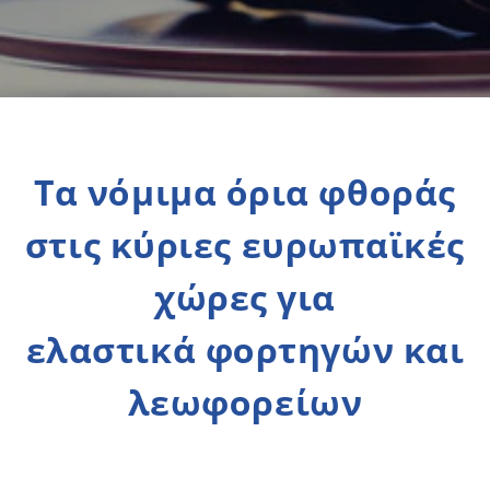
Τα νόμιμα όρια φθοράς
στις κύριες ευρωπαϊκές
χώρες για
ελαστικά φορτηγών και
λεωφορείων