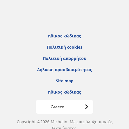
ηθικός κώδικας
Πολιτική cookies
Πολιτική απορρήτου
Δήλωση προσβασιμότητας
Site map
ηθικός κώδικας
Greece
Copyright ©2026 Michelin. Με επιφύλαξη παντός
δικαιώματος.