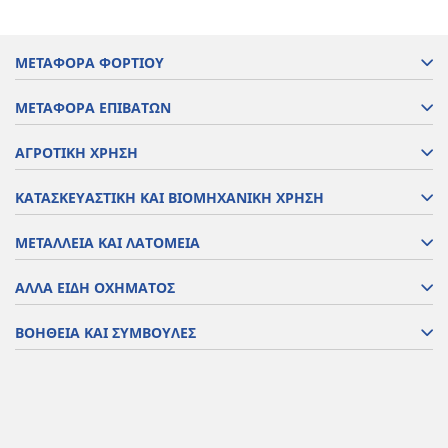
ΜΕΤΑΦΟΡΑ ΦΟΡΤΙΟΥ
ΜΕΤΑΦΟΡΑ ΕΠΙΒΑΤΩΝ
ΑΓΡΟΤΙΚΗ ΧΡΗΣΗ
ΚΑΤΑΣΚΕΥΑΣΤΙΚΗ ΚΑΙ ΒΙΟΜΗΧΑΝΙΚΗ ΧΡΗΣΗ
ΜΕΤΑΛΛΕΙΑ ΚΑΙ ΛΑΤΟΜΕΙΑ
ΑΛΛΑ ΕΙΔΗ ΟΧΗΜΑΤΟΣ
ΒΟΗΘΕΙΑ ΚΑΙ ΣΥΜΒΟΥΛΕΣ