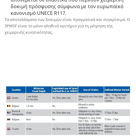
δοκιμή πρόσφυσης σύμφωνα με τον ευρωπαϊκό
κανονισμό UNECE R117.
Τα αποτελέσματα των δοκιμών είναι πραγματικά και συγκρίσιμα. Ο
3PMSF είναι το μόνο αληθινό κριτήριο για τη μέτρηση της
χειμερινής κινητικότητας.