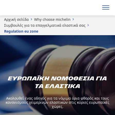
Αρχική σελίδα
Why choose michelin
Συμβουλές για τα επαγγελματικά ελαστικά σας
Regulation eu zone
Ευρωπαϊκή νομοθεσία για
τα ελαστικά
Ακολουθεί ένας οδηγός για τα νόμιμα όρια φθοράς και τους
κανονισμούς χειμερινών ελαστικών στις κύριες ευρωπαϊκές
χώρες.