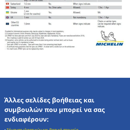
Άλλες σελίδες βοήθειας και
συμβουλών που μπορεί να σας
ενδιαφέρουν:
•
Σήμανση ελαστικών και βασικά στοιχεία