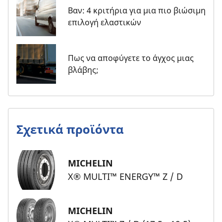
Βαν: 4 κριτήρια για μια πιο βιώσιμη
επιλογή ελαστικών
Πως να αποφύγετε το άγχος μιας
βλάβης;
Σχετικά προϊόντα
MICHELIN
X® MULTI™ ENERGY™ Z / D
MICHELIN