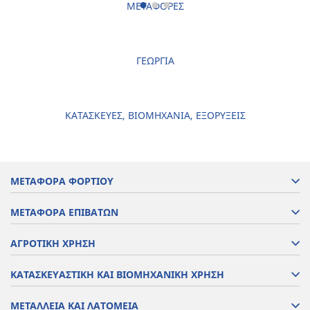
ΜΕΤΑΦΟΡΕΣ
ΓΕΩΡΓΙΑ
ΚΑΤΑΣΚΕΥΕΣ, ΒΙΟΜΗΧΑΝΙΑ, ΕΞΟΡΥΞΕΙΣ
ΜΕΤΑΦΟΡΑ ΦΟΡΤΙΟΥ
ΜΕΤΑΦΟΡΑ ΕΠΙΒΑΤΩΝ
ΑΓΡΟΤΙΚΗ ΧΡΗΣΗ
ΚΑΤΑΣΚΕΥΑΣΤΙΚΗ ΚΑΙ ΒΙΟΜΗΧΑΝΙΚΗ ΧΡΗΣΗ
ΜΕΤΑΛΛΕΙΑ ΚΑΙ ΛΑΤΟΜΕΙΑ