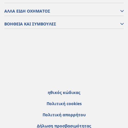
ΑΛΛΑ ΕΙΔΗ ΟΧΗΜΑΤΟΣ
ΒΟΗΘΕΙΑ ΚΑΙ ΣΥΜΒΟΥΛΕΣ
ηθικός κώδικας
Πολιτική cookies
Πολιτική απορρήτου
Δήλωση προσβασιμότητας