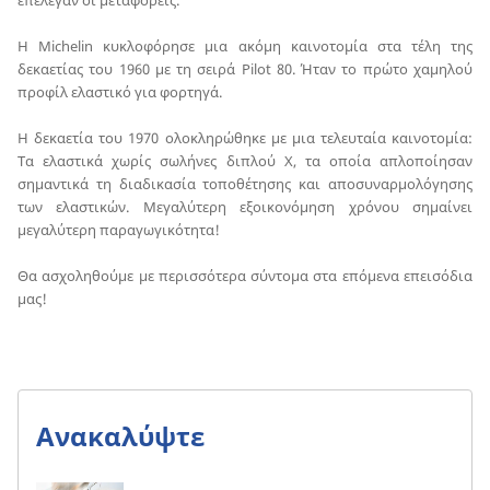
Η Michelin κυκλοφόρησε μια ακόμη καινοτομία στα τέλη της
δεκαετίας του 1960 με τη σειρά Pilot 80. Ήταν το πρώτο χαμηλού
προφίλ ελαστικό για φορτηγά.
Η δεκαετία του 1970 ολοκληρώθηκε με μια τελευταία καινοτομία:
Τα ελαστικά χωρίς σωλήνες διπλού Χ, τα οποία απλοποίησαν
σημαντικά τη διαδικασία τοποθέτησης και αποσυναρμολόγησης
των ελαστικών. Μεγαλύτερη εξοικονόμηση χρόνου σημαίνει
μεγαλύτερη παραγωγικότητα!
Θα ασχοληθούμε με περισσότερα σύντομα στα επόμενα επεισόδια
μας!
Ανακαλύψτε